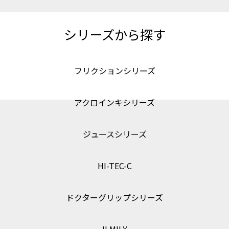
シリーズから探す
フリクションシリーズ
アクロインキシリーズ
ジュースシリーズ
HI-TEC-C
ドクターグリップシリーズ