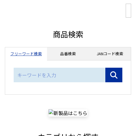
商品検索
フリーワード検索
品番検索
JANコード検索