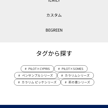
ILMILY
カスタム
BEGREEN
タグから探す
PILOT×CYPRIS
PILOT×SOMES
ペンサンブルシリーズ
カラリムシリーズ
カラリム ピッケシリーズ
茶の恵シリーズ