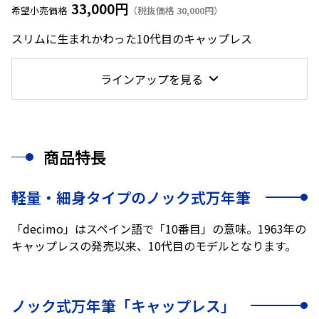
33,000円
希望小売価格
（税抜価格 30,000円）
スリムに生まれかわった10代目のキャップレス
ラインアップを見る
商品特長
軽量・細身タイプのノック式万年筆
「decimo」はスペイン語で「10番目」の意味。1963年の
キャップレスの発売以来、10代目のモデルとなります。
ノック式万年筆「キャップレス」