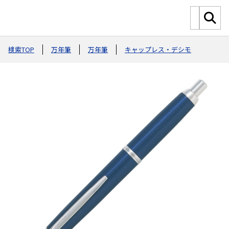
検索TOP
万年筆
万年筆
キャップレス・デシモ