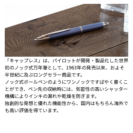
「キャップレス」は、パイロットが開発・製品化した世界
初のノック式万年筆として、1963年の発売以来、およそ
半世紀に及ぶロングセラー商品です。
ノック式ボールペンのようにワンノックですばやく書くこ
とができ、ペン先の収納時には、気密性の高いシャッター
機構によりインキの漏れや乾燥を防ぎます。
独創的な発想と優れた機能性から、国内はもちろん海外で
も高い評価を得ています。