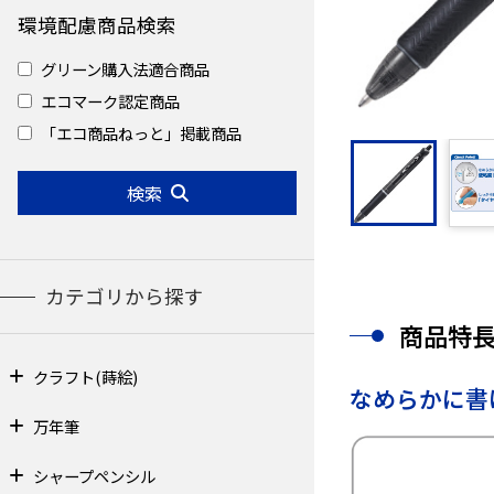
環境配慮商品検索
グリーン購入法適合商品
エコマーク認定商品
「エコ商品ねっと」掲載商品
検索
カテゴリから探す
商品特
クラフト(蒔絵)
なめらかに書
万年筆
シャープペンシル