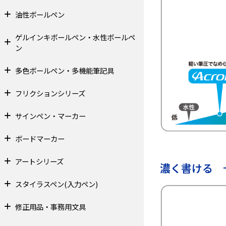
油性ボールペン
ゲルインキボールペン・水性ボールペ
ン
多色ボールペン・多機能筆記具
フリクションシリーズ
サインペン・マーカー
ボードマーカー
アートシリーズ
濃く書ける
スタイラスペン(入力ペン)
修正用品・事務用文具