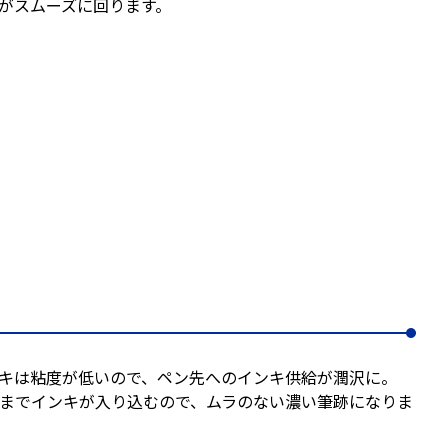
がスムーズに回ります。
キは粘度が低いので、ペン先へのインキ供給が潤沢に。
までインキが入り込むので、ムラのない濃い筆跡になりま