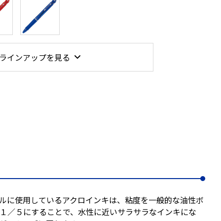
ラインアップを見る
ルに使用しているアクロインキは、粘度を一般的な油性ボ
１／５にすることで、水性に近いサラサラなインキにな