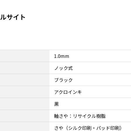
ャルサイト
1.0mm
ノック式
ブラック
アクロインキ
黒
軸さや：リサイクル樹脂
さや（シルク印刷・パッド印刷）