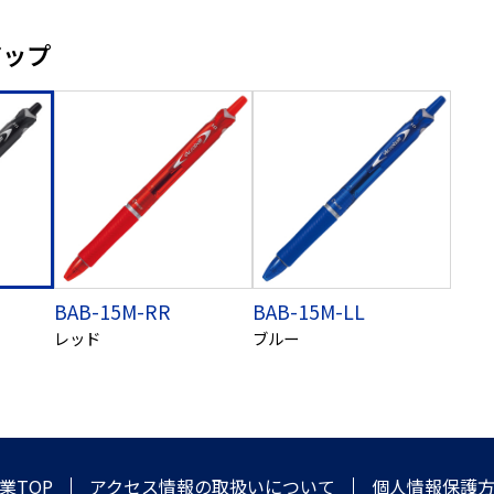
アップ
BAB-15M-RR
BAB-15M-LL
レッド
ブルー
業TOP
アクセス情報の取扱いについて
個人情報保護