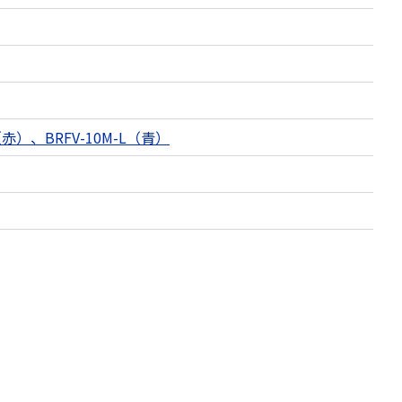
R（赤）、BRFV-10M-L（青）