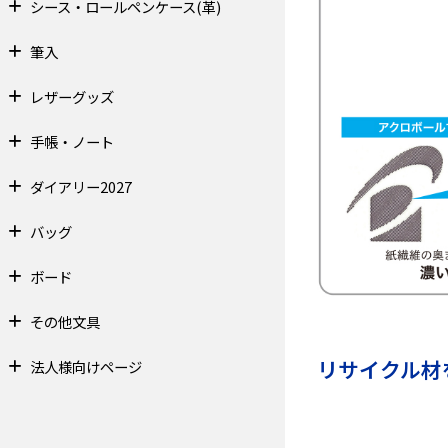
シース・ロールペンケース(革)
筆入
レザーグッズ
手帳・ノート
ダイアリー2027
バッグ
ボード
その他文具
リサイクル材
法人様向けページ