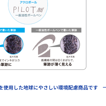
を使用した地球にやさしい環境配慮商品です