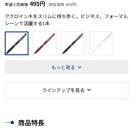
495円
希望小売価格
（税抜価格 450円）
アクロインキをスリムに持ち歩く。ビジネス、フォーマル
シーンで活躍する1本
もっと見る
ラインアップを見る
商品特長