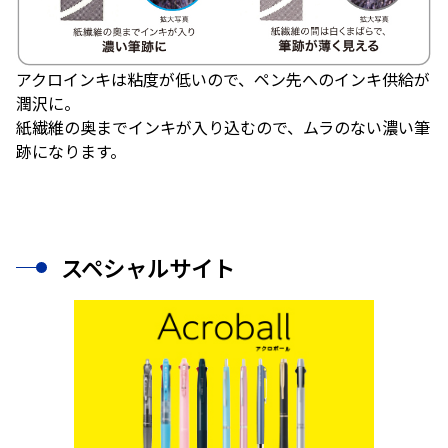
アクロインキは粘度が低いので、ペン先へのインキ供給が
潤沢に。
紙繊維の奥までインキが入り込むので、ムラのない濃い筆
跡になります。
スペシャルサイト