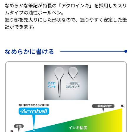
なめらかな筆記が特長の「アクロインキ」を採用したスリ
ムタイプの油性ボールペン。
握り部を先太りにした形状なので、握りやすく安定した筆
記ができます。
なめらかに書ける