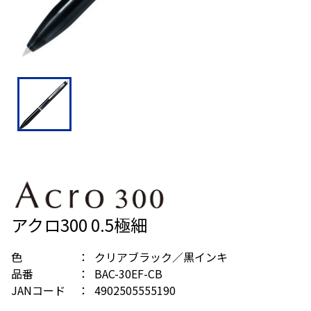
アクロ300 0.5極細
色
クリアブラック／黒インキ
品番
BAC-30EF-CB
JANコード
4902505555190