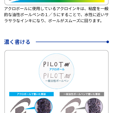
アクロボールに使用しているアクロインキは、粘度を一般
的な油性ボールペンの１／５にすることで、水性に近いサ
ラサラなインキになり、ボールがスムーズに回ります。
濃く書ける