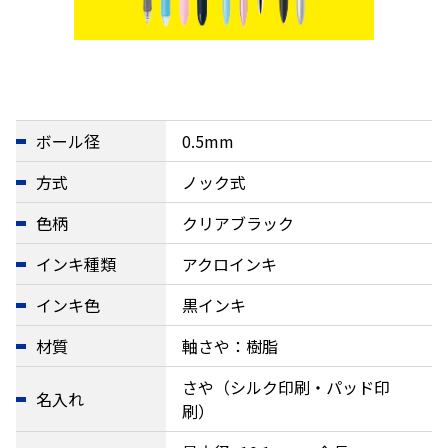
ボール径
0.5mm
方式
ノック式
色柄
クリアブラック
インキ種類
アクロインキ
インキ色
黒インキ
材質
軸さや：樹脂
さや（シルク印刷・パッド印
名入れ
刷）