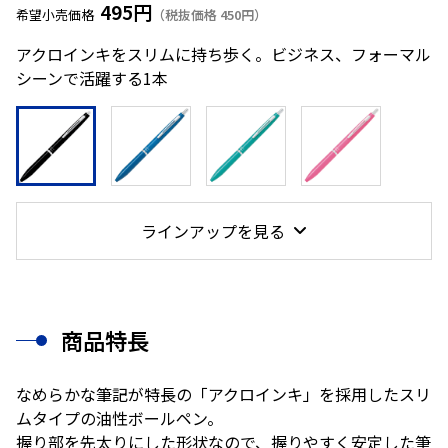
495円
希望小売価格
（税抜価格 450円）
アクロインキをスリムに持ち歩く。ビジネス、フォーマル
シーンで活躍する1本
ラインアップを見る
商品特長
なめらかな筆記が特長の「アクロインキ」を採用したスリ
ムタイプの油性ボールペン。
握り部を先太りにした形状なので、握りやすく安定した筆