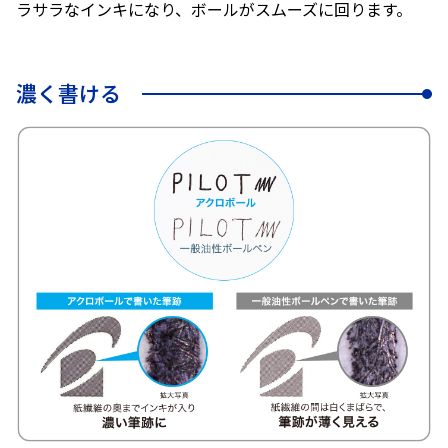
ラサラなインキになり、ボールがスムーズに回ります。
濃く書ける