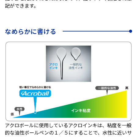
記ができます。
なめらかに書ける
アクロボールに使用しているアクロインキは、粘度を一般
的な油性ボールペンの１／５にすることで、水性に近いサ