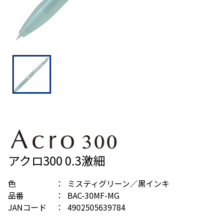
アクロ300 0.3激細
色
ミスティグリーン／黒インキ
品番
BAC-30MF-MG
JANコード
4902505639784