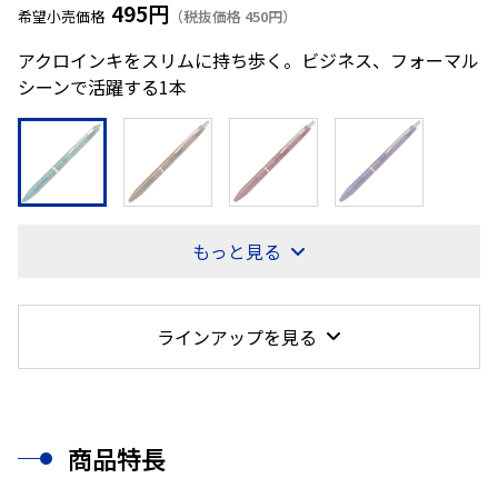
495円
希望小売価格
（税抜価格 450円）
アクロインキをスリムに持ち歩く。ビジネス、フォーマル
シーンで活躍する1本
もっと見る
ラインアップを見る
商品特長