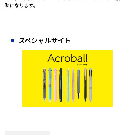
跡になります。
スペシャルサイト