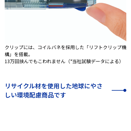
クリップには、コイルバネを採用した「リフトクリップ機
構」を搭載。
13万回挟んでもこわれません（*当社試験データによる）
リサイクル材を使用した地球にやさ
しい環境配慮商品です