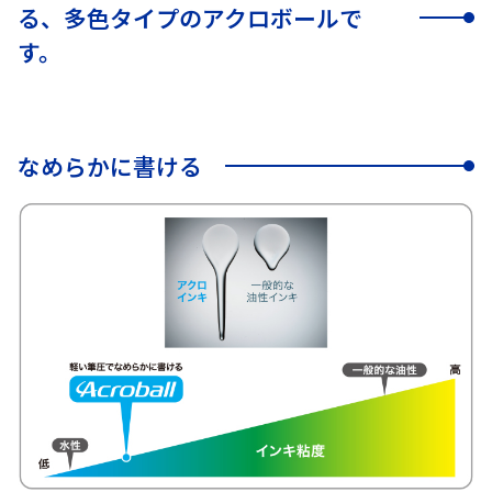
る、多色タイプのアクロボールで
す。
なめらかに書ける