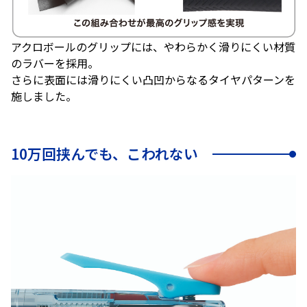
アクロボールのグリップには、やわらかく滑りにくい材質
のラバーを採用。
さらに表面には滑りにくい凸凹からなるタイヤパターンを
施しました。
10万回挟んでも、こわれない