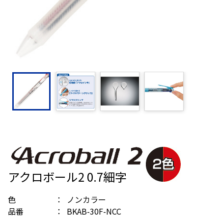
アクロボール2 0.7細字
色
ノンカラー
品番
BKAB-30F-NCC