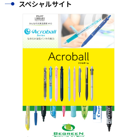
スペシャルサイト