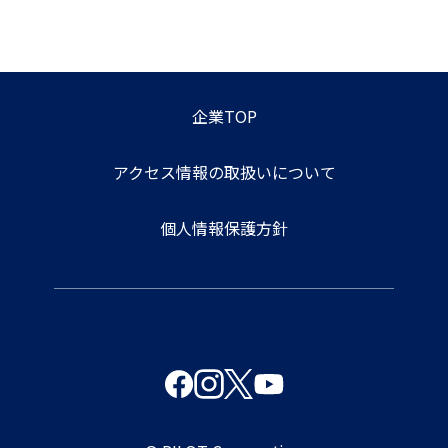
企業TOP
アクセス情報の取扱いについて
個人情報保護方針