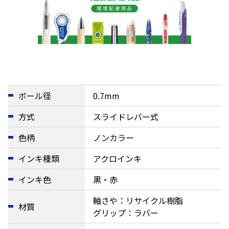
ボール径
0.7mm
方式
スライドレバー式
色柄
ノンカラー
インキ種類
アクロインキ
インキ色
黒・赤
軸さや：リサイクル樹脂
材質
グリップ：ラバー