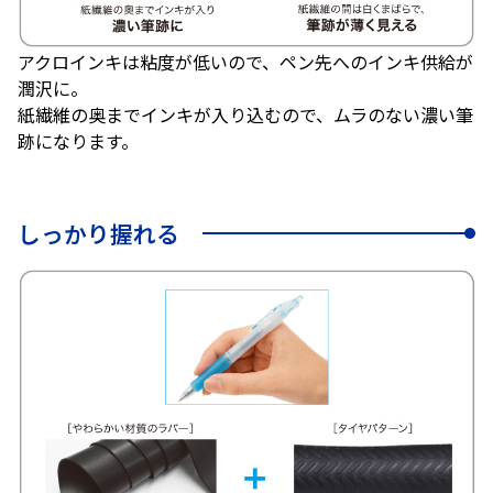
アクロインキは粘度が低いので、ペン先へのインキ供給が
潤沢に。
紙繊維の奥までインキが入り込むので、ムラのない濃い筆
跡になります。
しっかり握れる