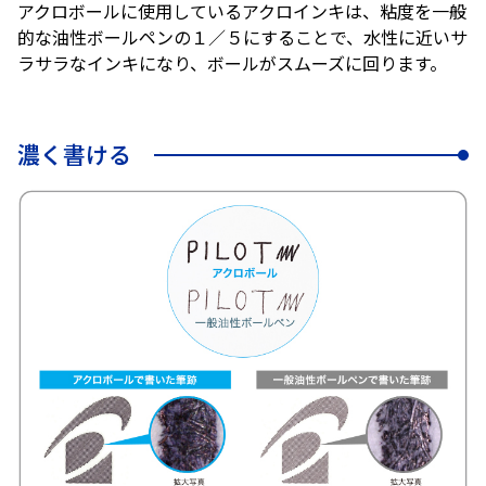
アクロボールに使用しているアクロインキは、粘度を一般
的な油性ボールペンの１／５にすることで、水性に近いサ
ラサラなインキになり、ボールがスムーズに回ります。
濃く書ける