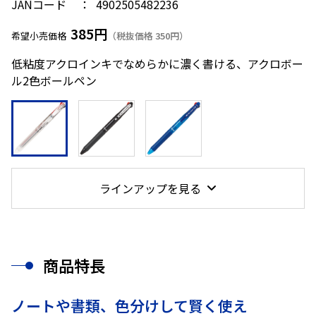
JANコード
4902505482236
385円
希望小売価格
（税抜価格 350円）
低粘度アクロインキでなめらかに濃く書ける、アクロボー
ル2色ボールペン
ラインアップを見る
商品特長
ノートや書類、色分けして賢く使え