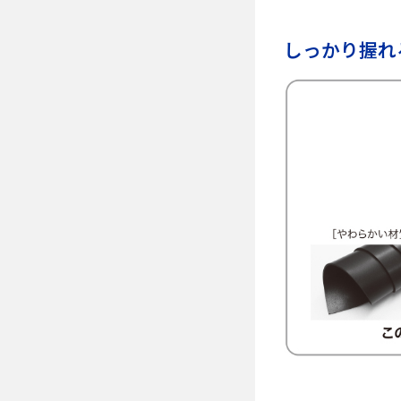
しっかり握れ