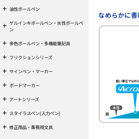
油性ボールペン
なめらかに書
ゲルインキボールペン・水性ボールペ
ン
多色ボールペン・多機能筆記具
フリクションシリーズ
サインペン・マーカー
ボードマーカー
アートシリーズ
スタイラスペン(入力ペン)
修正用品・事務用文具