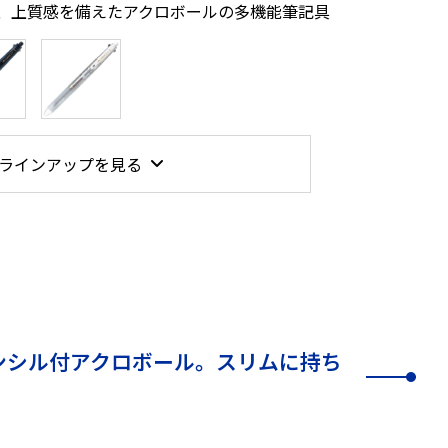
、上質感を備えたアクロボールの多機能筆記具
ラインアップを見る
ンシル付アクロボール。スリムに持ち