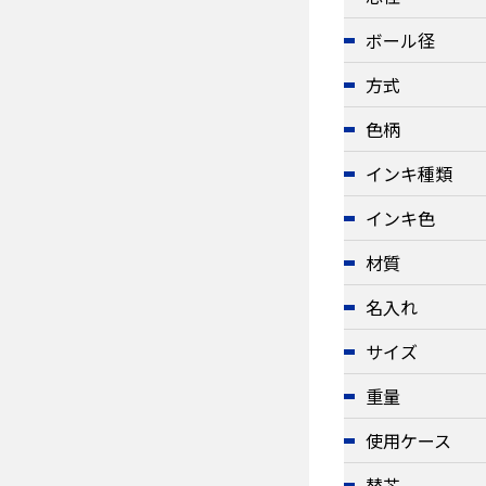
ボール径
方式
色柄
インキ種類
インキ色
材質
名入れ
サイズ
重量
使用ケース
替芯