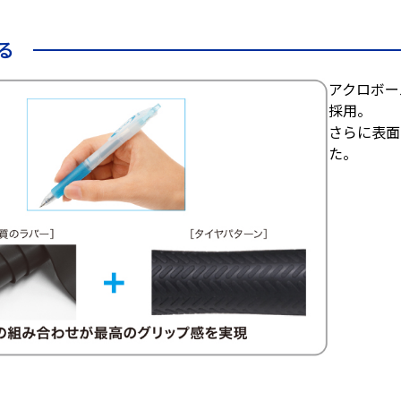
る
アクロボー
採用。
さらに表面
た。