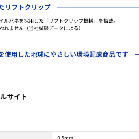
たリフトクリップ
イルバネを採用した「リフトクリップ機構」を搭載。
こわれません（当社試験データによる）
を使用した地球にやさしい環境配慮商品です
ャルサイト
0.5mm