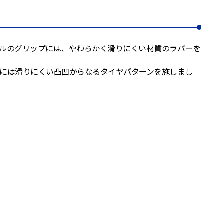
ルのグリップには、やわらかく滑りにくい材質のラバーを
には滑りにくい凸凹からなるタイヤパターンを施しまし