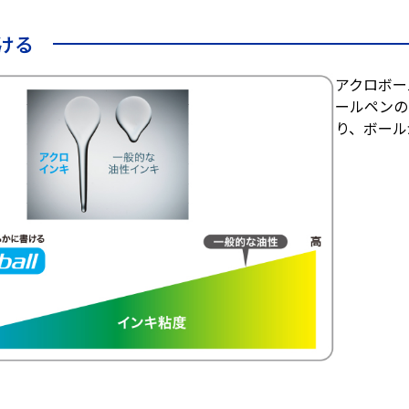
ける
アクロボー
ールペンの
り、ボール