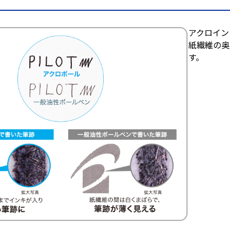
アクロイン
紙繊維の奥
す。