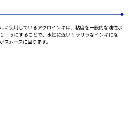
ルに使用しているアクロインキは、粘度を一般的な油性ボ
１／５にすることで、水性に近いサラサラなインキにな
がスムーズに回ります。