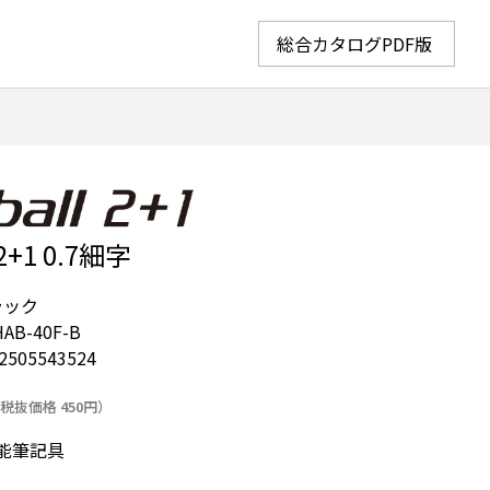
総合カタログPDF版
1 0.7細字
ラック
AB-40F-B
2505543524
税抜価格 450円）
筆記具