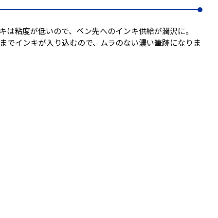
キは粘度が低いので、ペン先へのインキ供給が潤沢に。
までインキが入り込むので、ムラのない濃い筆跡になりま