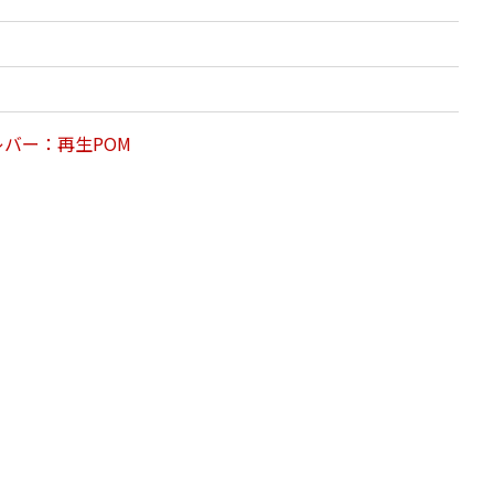
バー：再生POM