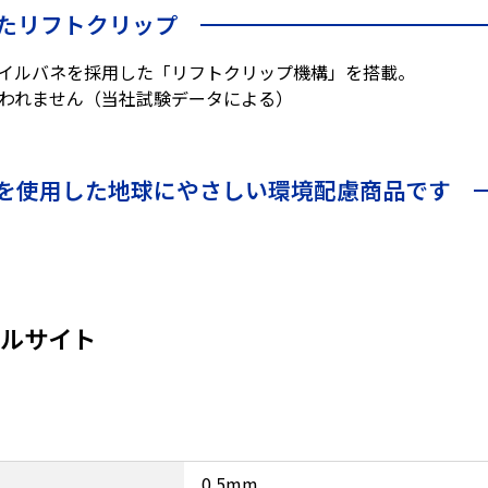
たリフトクリップ
イルバネを採用した「リフトクリップ機構」を搭載。
こわれません（当社試験データによる）
を使用した地球にやさしい環境配慮商品です
ャルサイト
0.5mm