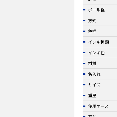
ボール径
方式
色柄
インキ種類
インキ色
材質
名入れ
サイズ
重量
使用ケース
替芯