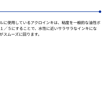
ルに使用しているアクロインキは、粘度を一般的な油性ボ
１／５にすることで、水性に近いサラサラなインキにな
がスムーズに回ります。