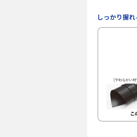
しっかり握れ