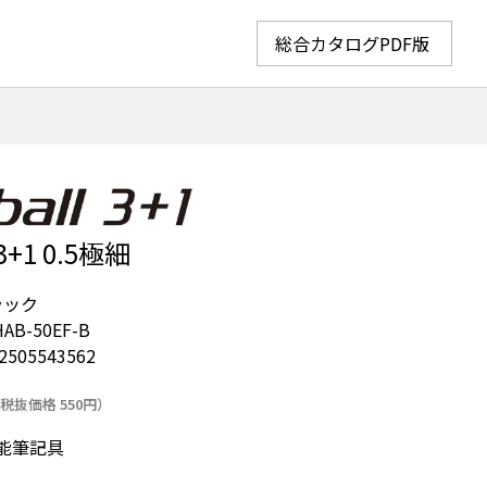
総合カタログPDF版
1 0.5極細
ラック
AB-50EF-B
2505543562
税抜価格 550円）
筆記具