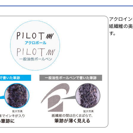
アクロイン
紙繊維の奥
す。