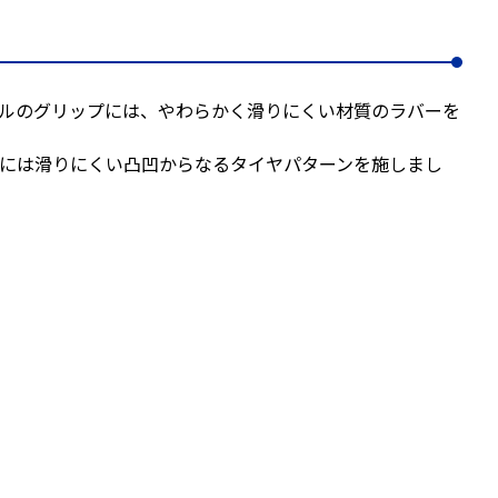
ルのグリップには、やわらかく滑りにくい材質のラバーを
には滑りにくい凸凹からなるタイヤパターンを施しまし