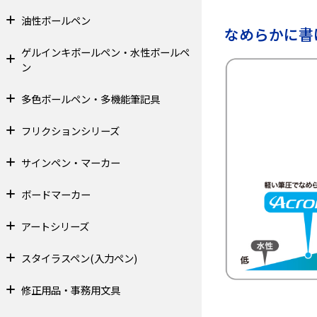
油性ボールペン
なめらかに書
ゲルインキボールペン・水性ボールペ
ン
多色ボールペン・多機能筆記具
フリクションシリーズ
サインペン・マーカー
ボードマーカー
アートシリーズ
スタイラスペン(入力ペン)
修正用品・事務用文具