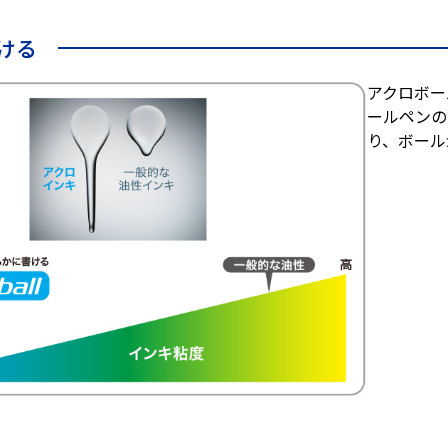
ける
アクロボー
ールペンの
り、ボール