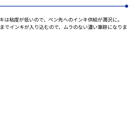
キは粘度が低いので、ペン先へのインキ供給が潤沢に。
までインキが入り込むので、ムラのない濃い筆跡になりま