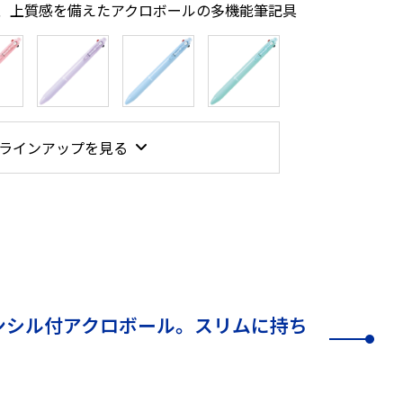
、上質感を備えたアクロボールの多機能筆記具
ラインアップを見る
ンシル付アクロボール。スリムに持ち