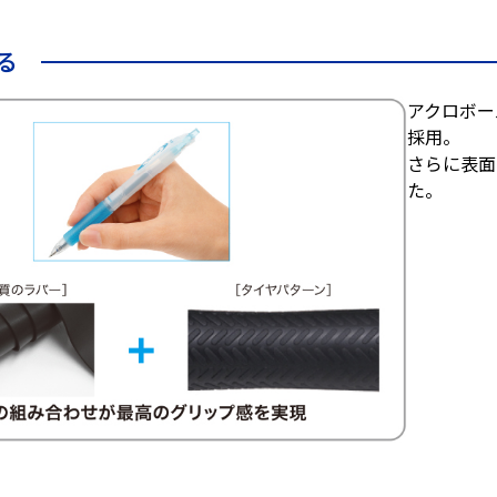
る
アクロボー
採用。
さらに表面
た。