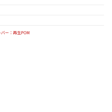
バー：再生POM