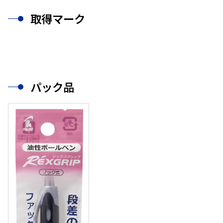
取得マーク
パック品