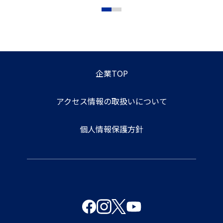
企業TOP
アクセス情報の取扱いについて
個人情報保護方針