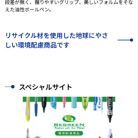
段差が無く、握りやすいグリップ、美しいフォルムをそな
えた油性ボールペン。
リサイクル材を使用した地球にやさ
しい環境配慮商品です
スペシャルサイト