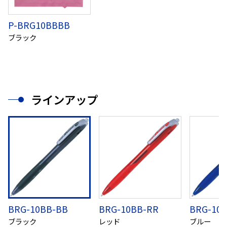
P-BRG10BBBB
ブラック
ラインアップ
BRG-10BB-BB
BRG-10BB-RR
BRG-10B
ブラック
レッド
ブルー