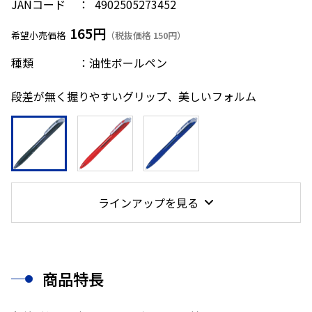
JANコード
4902505273452
165円
希望小売価格
（税抜価格 150円）
種類 ：油性ボールペン
段差が無く握りやすいグリップ、美しいフォルム
ラインアップを見る
商品特長