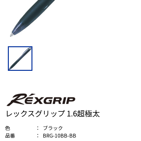
レックスグリップ 1.6超極太
色
ブラック
品番
BRG-10BB-BB