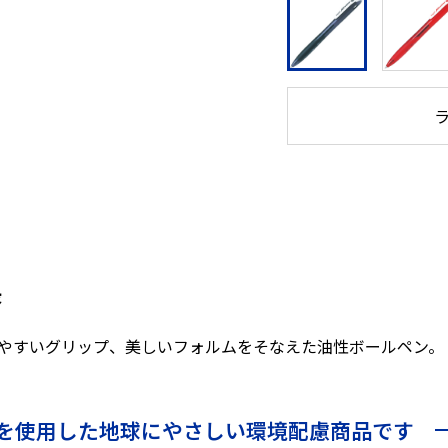
長
やすいグリップ、美しいフォルムをそなえた油性ボールペン。
を使用した地球にやさしい環境配慮商品です