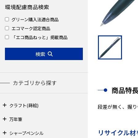
環境配慮商品検索
グリーン購入法適合商品
エコマーク認定商品
「エコ商品ねっと」掲載商品
検索
カテゴリから探す
商品特
クラフト(蒔絵)
段差が無く、握り
万年筆
リサイクル材
シャープペンシル