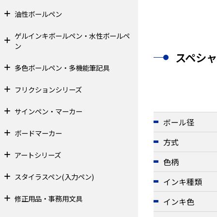
油性ボールペン
ゲルインキボールペン・水性ボールペ
ン
スペシ
多色ボールペン・多機能筆記具
フリクションシリーズ
サインペン・マーカー
ボール径
ボードマーカー
方式
アートシリーズ
色柄
スタイラスペン(入力ペン)
インキ種類
修正用品・事務用文具
インキ色