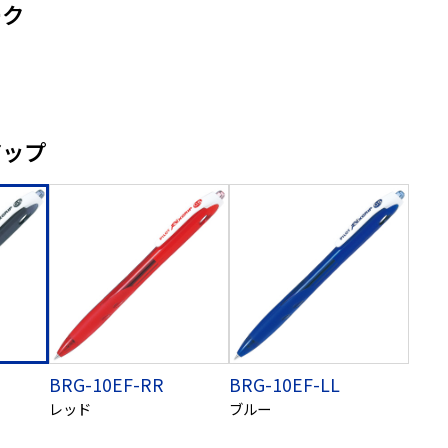
ーク
アップ
BRG-10EF-RR
BRG-10EF-LL
レッド
ブルー