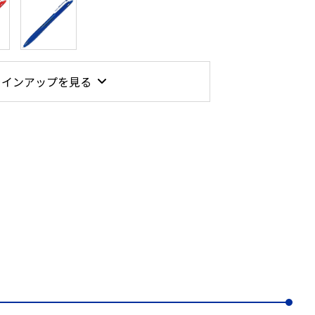
ラインアップを見る