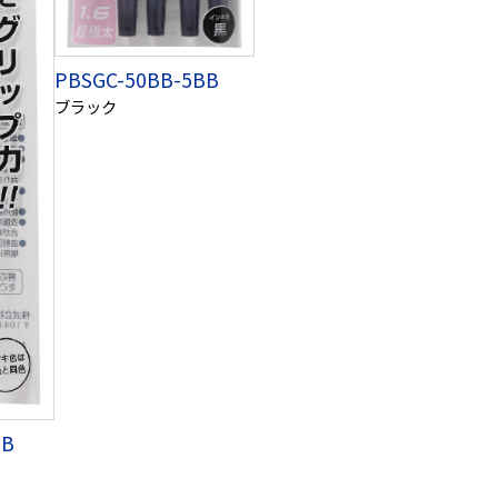
PBSGC-50BB-5BB
ブラック
BB