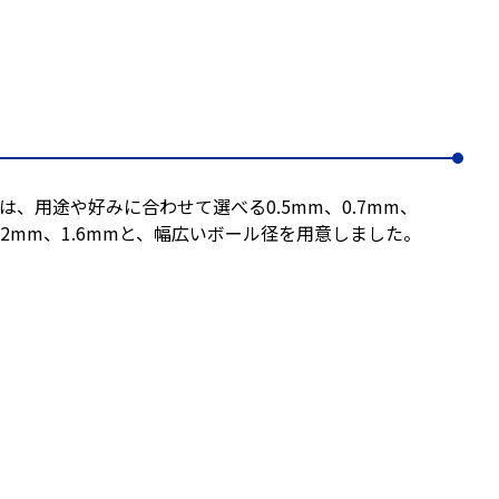
は、用途や好みに合わせて選べる0.5mm、0.7mm、
1.2mm、1.6mmと、幅広いボール径を用意しました。