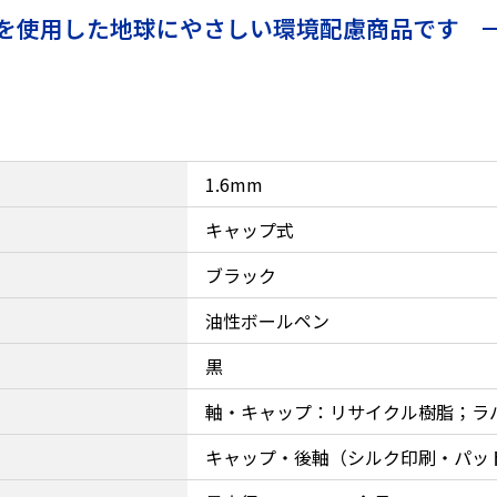
を使用した地球にやさしい環境配慮商品です
1.6mm
キャップ式
ブラック
油性ボールペン
黒
軸・キャップ：リサイクル樹脂；ラ
キャップ・後軸（シルク印刷・パッ