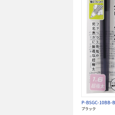
P-BSGC-10BB-
ブラック