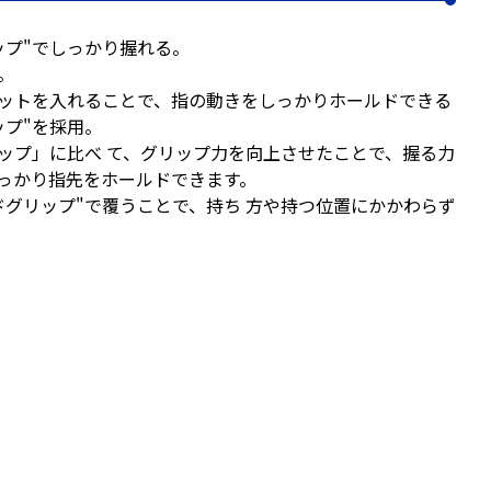
ップ"でしっかり握れる。
。
ットを入れることで、指の動きをしっかりホールドできる
ップ"を採用。
ップ」に比べ て、グリップ力を向上させたことで、握る力
っかり指先をホールドできます。
ドグリップ"で覆うことで、持ち 方や持つ位置にかかわらず