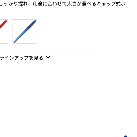
しっかり握れ、用途に合わせて太さが選べるキャップ式ボ
ラインアップを見る