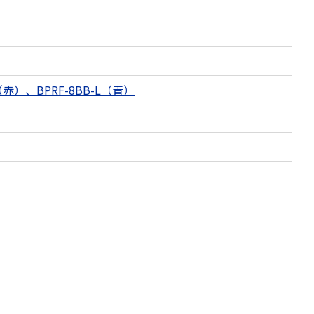
R（赤）、BPRF-8BB-L（青）