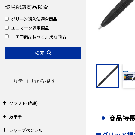
環境配慮商品検索
グリーン購入法適合商品
エコマーク認定商品
「エコ商品ねっと」掲載商品
検索
カテゴリから探す
クラフト(蒔絵)
商品特
万年筆
シャープペンシル
■グリッと握