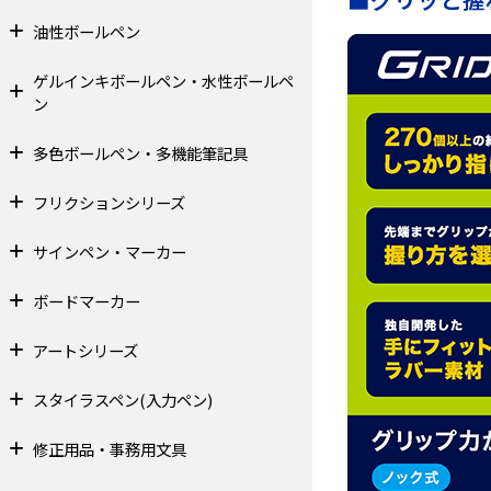
油性ボールペン
ゲルインキボールペン・水性ボールペ
ン
多色ボールペン・多機能筆記具
フリクションシリーズ
サインペン・マーカー
ボードマーカー
アートシリーズ
スタイラスペン(入力ペン)
修正用品・事務用文具