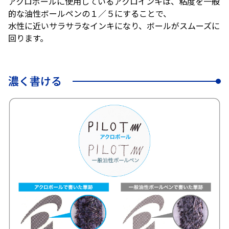
アクロボールに使用しているアクロインキは、粘度を一般
的な油性ボールペンの１／５にすることで、
水性に近いサラサラなインキになり、ボールがスムーズに
回ります。
濃く書ける