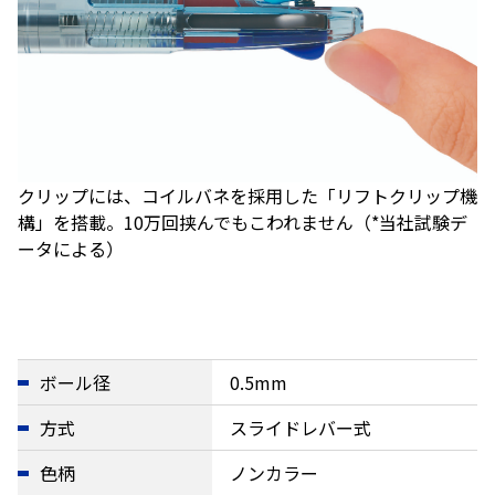
クリップには、コイルバネを採用した「リフトクリップ機
構」を搭載。10万回挟んでもこわれません（*当社試験デ
ータによる）
ボール径
0.5mm
方式
スライドレバー式
色柄
ノンカラー