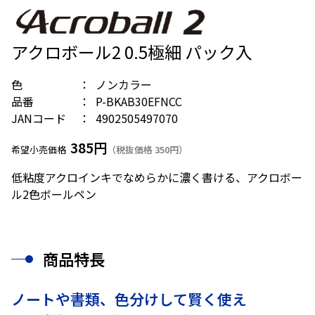
アクロボール2 0.5極細 パック入
色
ノンカラー
品番
P-BKAB30EFNCC
JANコード
4902505497070
385円
希望小売価格
（税抜価格 350円）
低粘度アクロインキでなめらかに濃く書ける、アクロボー
ル2色ボールペン
商品特長
ノートや書類、色分けして賢く使え