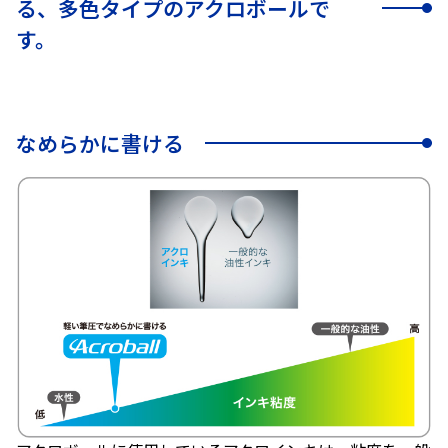
る、多色タイプのアクロボールで
す。
なめらかに書ける