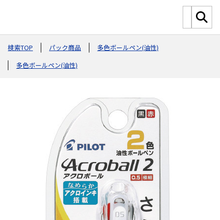
検索TOP
パック商品
多色ボールペン(油性)
多色ボールペン(油性)