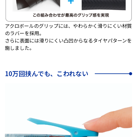
アクロボールのグリップには、やわらかく滑りにくい材質
のラバーを採用。
さらに表面には滑りにくい凸凹からなるタイヤパターンを
施しました。
10万回挟んでも、こわれない