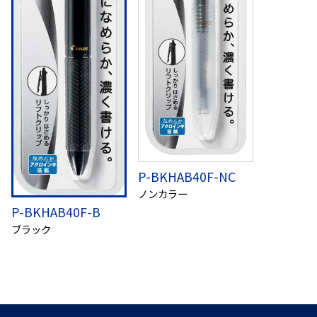
P-BKHAB40F-NC
ノンカラー
P-BKHAB40F-B
ブラック