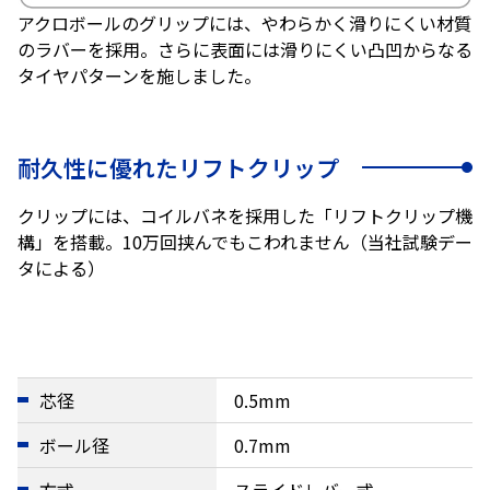
アクロボールのグリップには、やわらかく滑りにくい材質
のラバーを採用。さらに表面には滑りにくい凸凹からなる
タイヤパターンを施しました。
耐久性に優れたリフトクリップ
クリップには、コイルバネを採用した「リフトクリップ機
構」を搭載。10万回挟んでもこわれません（当社試験デー
タによる）
芯径
0.5mm
ボール径
0.7mm
方式
スライドレバー式