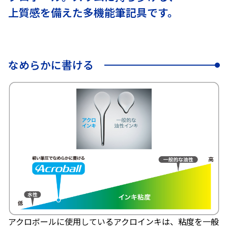
上質感を備えた多機能筆記具です。
なめらかに書ける
アクロボールに使用しているアクロインキは、粘度を一般