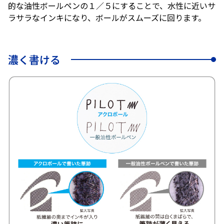
的な油性ボールペンの１／５にすることで、水性に近いサ
ラサラなインキになり、ボールがスムーズに回ります。
濃く書ける