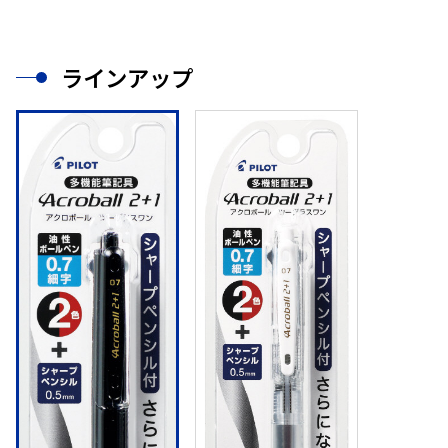
ラインアップ