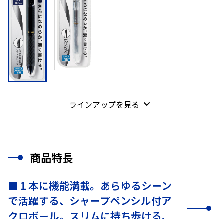
ラインアップを見る
商品特長
■１本に機能満載。あらゆるシーン
で活躍する、シャープペンシル付ア
クロボール。スリムに持ち歩ける、