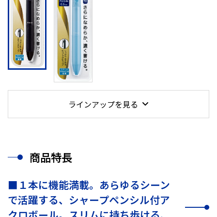
ラインアップを見る
商品特長
■１本に機能満載。あらゆるシーン
で活躍する、シャープペンシル付ア
クロボール。スリムに持ち歩ける、