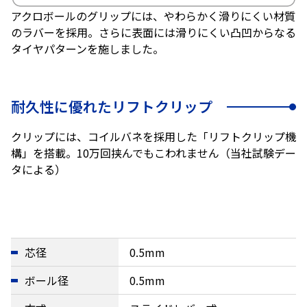
アクロボールのグリップには、やわらかく滑りにくい材質
のラバーを採用。さらに表面には滑りにくい凸凹からなる
タイヤパターンを施しました。
耐久性に優れたリフトクリップ
クリップには、コイルバネを採用した「リフトクリップ機
構」を搭載。10万回挟んでもこわれません（当社試験デー
タによる）
芯径
0.5mm
ボール径
0.5mm