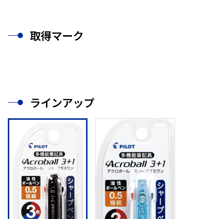
取得マーク
ラインアップ