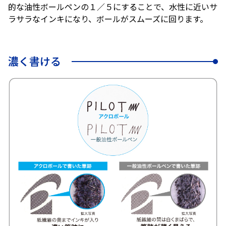
的な油性ボールペンの１／５にすることで、水性に近いサ
ラサラなインキになり、ボールがスムーズに回ります。
濃く書ける