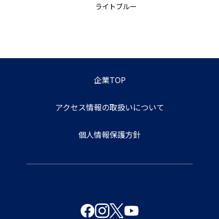
ライトブルー
企業TOP
アクセス情報の取扱いについて
個人情報保護方針