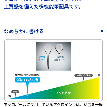
上質感を備えた多機能筆記具です。
なめらかに書ける
アクロボールに使用しているアクロインキは、粘度を一般