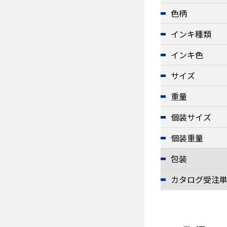
色柄
インキ種類
インキ色
サイズ
重量
個装サイズ
個装重量
包装
カタログ受注