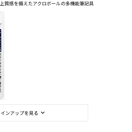
上質感を備えたアクロボールの多機能筆記具
ラインアップを見る