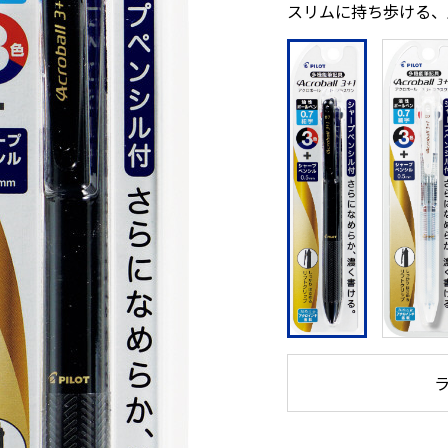
スリムに持ち歩ける、