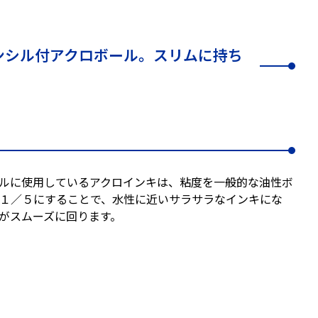
ンシル付アクロボール。スリムに持ち
ルに使用しているアクロインキは、粘度を一般的な油性ボ
１／５にすることで、水性に近いサラサラなインキにな
がスムーズに回ります。