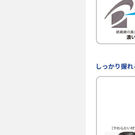
しっかり握れ