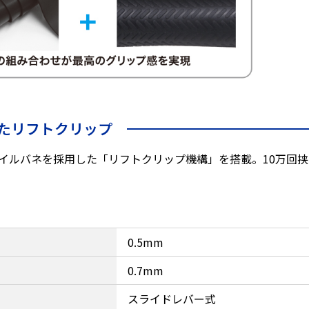
たリフトクリップ
イルバネを採用した「リフトクリップ機構」を搭載。10万回
0.5mm
0.7mm
スライドレバー式