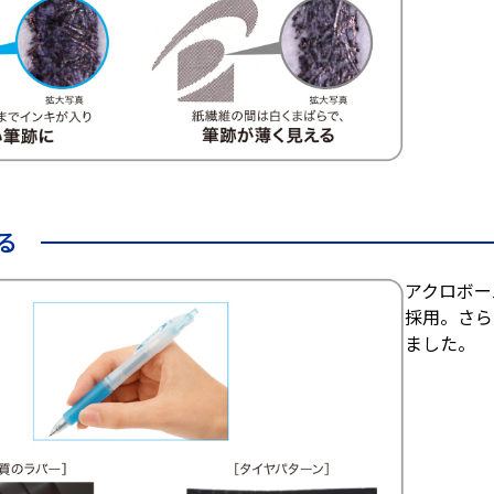
る
アクロボー
採用。さら
ました。