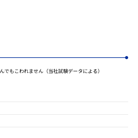
挟んでもこわれません（当社試験データによる）