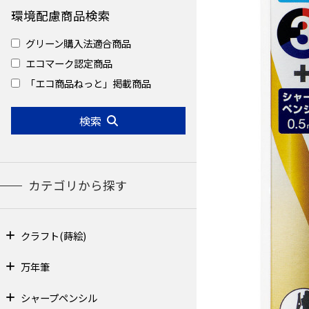
環境配慮商品検索
グリーン購入法適合商品
エコマーク認定商品
「エコ商品ねっと」掲載商品
検索
カテゴリから探す
クラフト(蒔絵)
万年筆
シャープペンシル