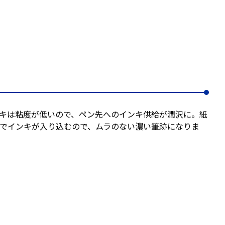
キは粘度が低いので、ペン先へのインキ供給が潤沢に。紙
でインキが入り込むので、ムラのない濃い筆跡になりま