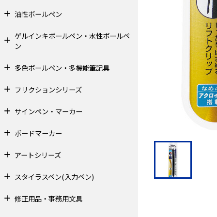
油性ボールペン
ゲルインキボールペン・水性ボールペ
ン
多色ボールペン・多機能筆記具
フリクションシリーズ
サインペン・マーカー
ボードマーカー
アートシリーズ
スタイラスペン(入力ペン)
修正用品・事務用文具