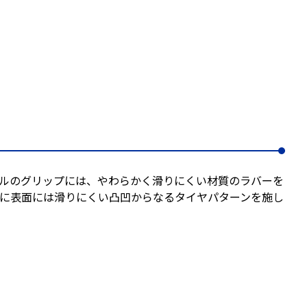
ルのグリップには、やわらかく滑りにくい材質のラバーを
に表面には滑りにくい凸凹からなるタイヤパターンを施し