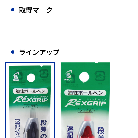
取得マーク
ラインアップ