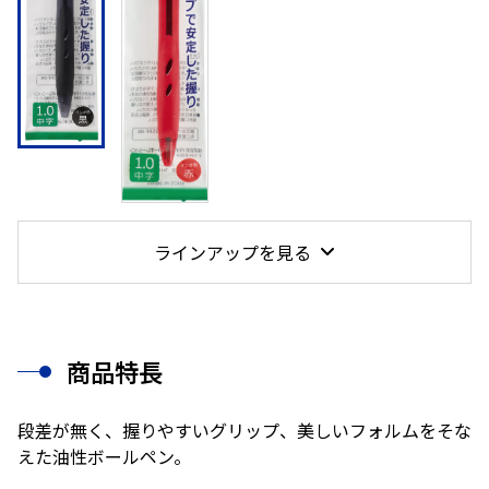
ラインアップを見る
商品特長
段差が無く、握りやすいグリップ、美しいフォルムをそな
えた油性ボールペン。