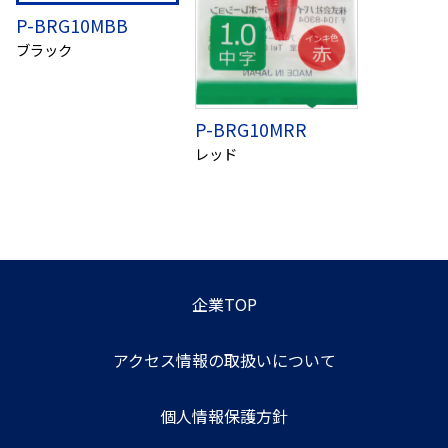
P-BRG10MBB
ブラック
P-BRG10MRR
レッド
企業TOP
アクセス情報の取扱いについて
個人情報保護方針