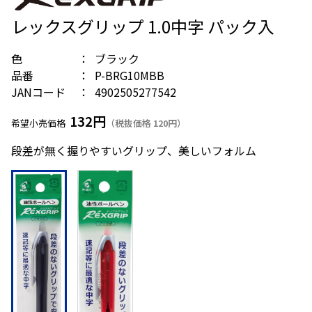
レックスグリップ 1.0中字 パック入
色
ブラック
品番
P-BRG10MBB
JANコード
4902505277542
132円
希望小売価格
（税抜価格 120円）
段差が無く握りやすいグリップ、美しいフォルム