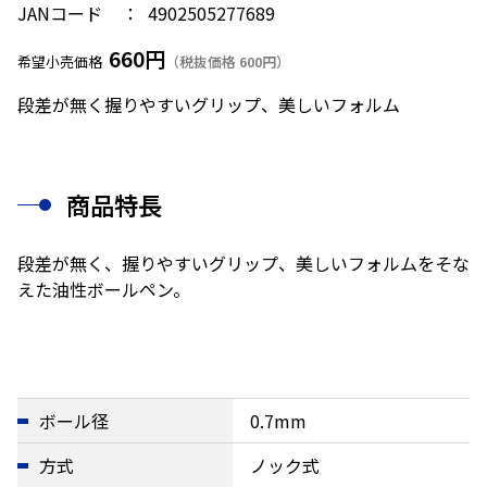
JANコード
4902505277689
660円
希望小売価格
（税抜価格 600円）
段差が無く握りやすいグリップ、美しいフォルム
商品特長
段差が無く、握りやすいグリップ、美しいフォルムをそな
えた油性ボールペン。
ボール径
0.7mm
方式
ノック式