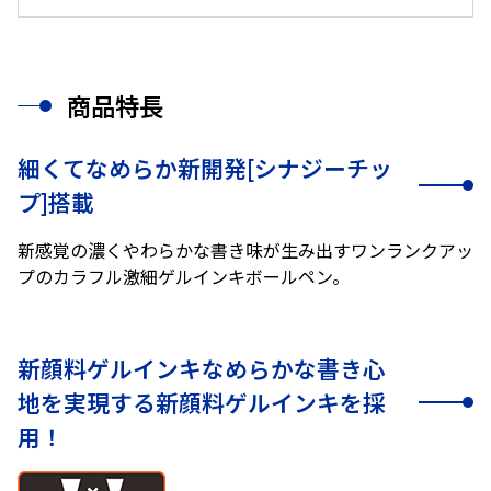
商品特長
細くてなめらか新開発[シナジーチッ
プ]搭載
新感覚の濃くやわらかな書き味が生み出すワンランクアッ
プのカラフル激細ゲルインキボールペン。
新顔料ゲルインキなめらかな書き心
地を実現する新顔料ゲルインキを採
用！