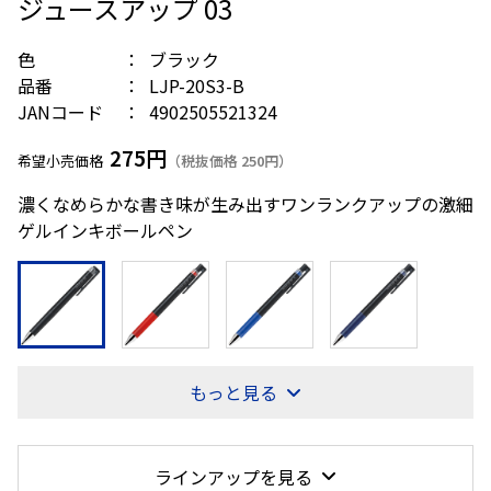
ジュースアップ 03
色
ブラック
品番
LJP-20S3-B
JANコード
4902505521324
275円
希望小売価格
（税抜価格 250円）
濃くなめらかな書き味が生み出すワンランクアップの激細
ゲルインキボールペン
もっと見る
ラインアップを見る