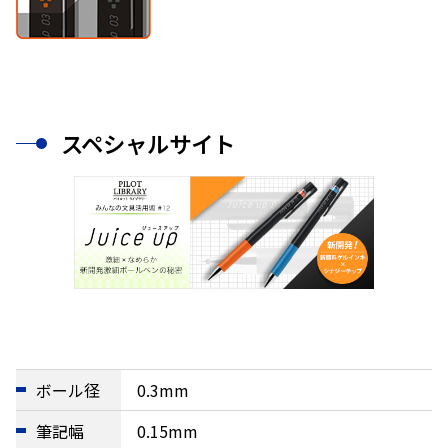
スペシャルサイト
ボール径
0.3mm
筆記幅
0.15mm