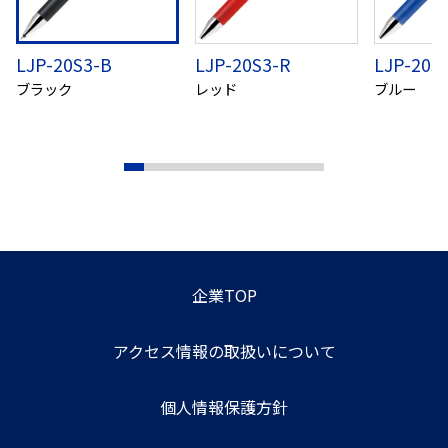
LJP-20S3-B
LJP-20S3-R
LJP-20S
ブラック
レッド
ブルー
企業TOP
アクセス情報の取扱いについて
個人情報保護方針