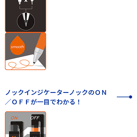
ノックインジケーターノックのＯＮ
／ＯＦＦが一目でわかる！