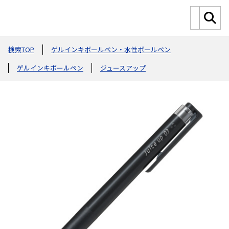
検索TOP
ゲルインキボールペン・水性ボールペン
ゲルインキボールペン
ジュースアップ