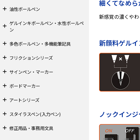
細くてなめら
油性ボールペン
新感覚の濃くやわ
ゲルインキボールペン・水性ボールペ
ン
新顔料ゲルイ
多色ボールペン・多機能筆記具
フリクションシリーズ
サインペン・マーカー
ボードマーカー
アートシリーズ
ノックインジ
スタイラスペン(入力ペン)
修正用品・事務用文具