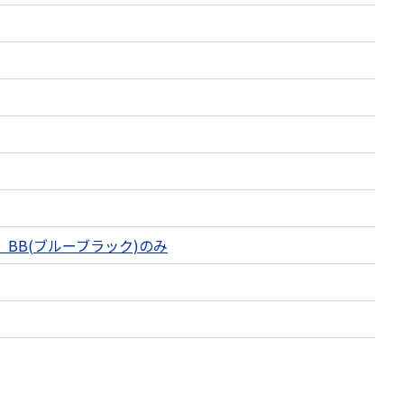
青)、BB(ブルーブラック)のみ