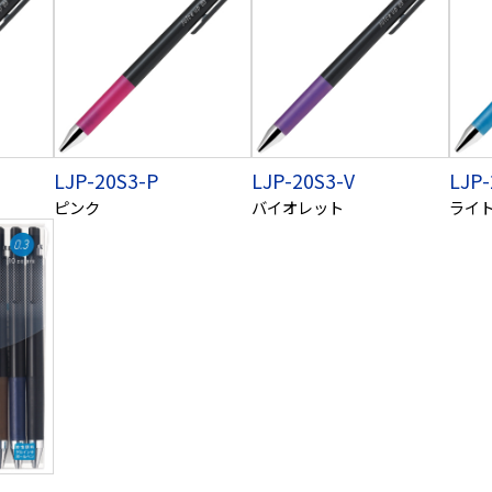
LJP-20S3-P
LJP-20S3-V
LJP-
ピンク
バイオレット
ライ