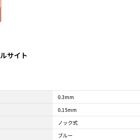
ャルサイト
0.3mm
0.15mm
ノック式
ブルー