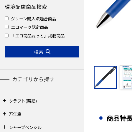
環境配慮商品検索
グリーン購入法適合商品
エコマーク認定商品
「エコ商品ねっと」掲載商品
検索
カテゴリから探す
クラフト(蒔絵)
万年筆
商品特
シャープペンシル