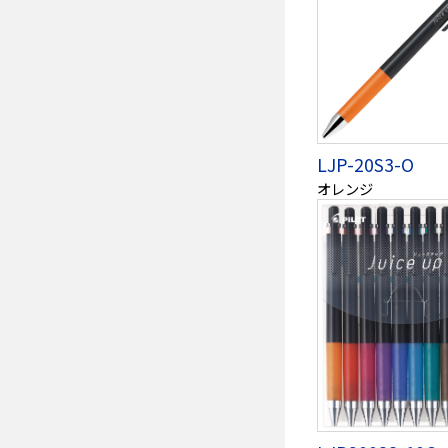
LJP-20S3-O
オレンジ