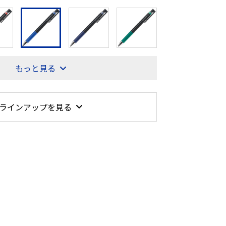
もっと見る
ラインアップを見る