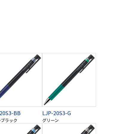
-20S3-BB
LJP-20S3-G
ーブラック
グリーン