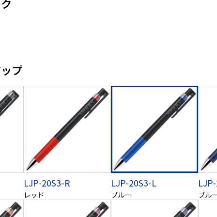
ーク
アップ
LJP-20S3-R
LJP-20S3-L
LJP
レッド
ブルー
ブル