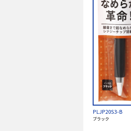
PLJP20S3-B
ブラック