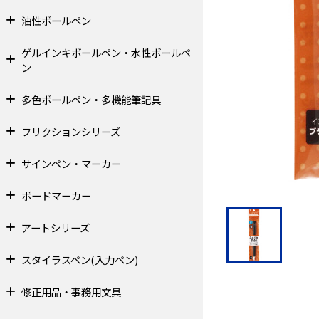
油性ボールペン
ゲルインキボールペン・水性ボールペ
ン
多色ボールペン・多機能筆記具
フリクションシリーズ
サインペン・マーカー
ボードマーカー
アートシリーズ
スタイラスペン(入力ペン)
修正用品・事務用文具