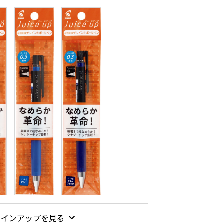
ラインアップを見る