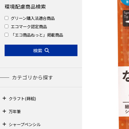
環境配慮商品検索
グリーン購入法適合商品
エコマーク認定商品
「エコ商品ねっと」掲載商品
検索
カテゴリから探す
クラフト(蒔絵)
万年筆
シャープペンシル