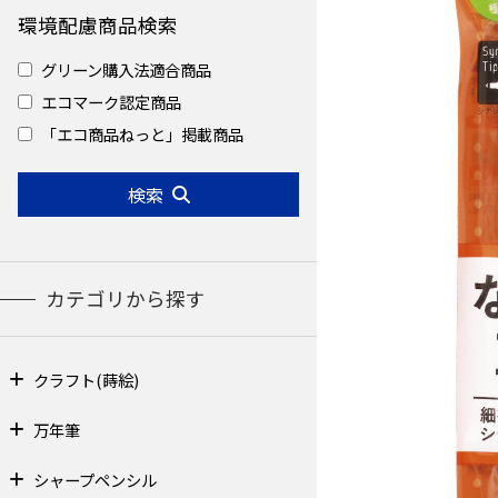
環境配慮商品検索
グリーン購入法適合商品
エコマーク認定商品
「エコ商品ねっと」掲載商品
検索
カテゴリから探す
クラフト(蒔絵)
万年筆
シャープペンシル