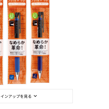
ラインアップを見る