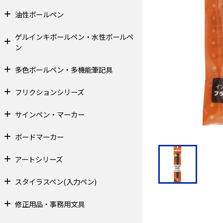
油性ボールペン
ゲルインキボールペン・水性ボールペ
ン
多色ボールペン・多機能筆記具
フリクションシリーズ
サインペン・マーカー
ボードマーカー
アートシリーズ
スタイラスペン(入力ペン)
修正用品・事務用文具