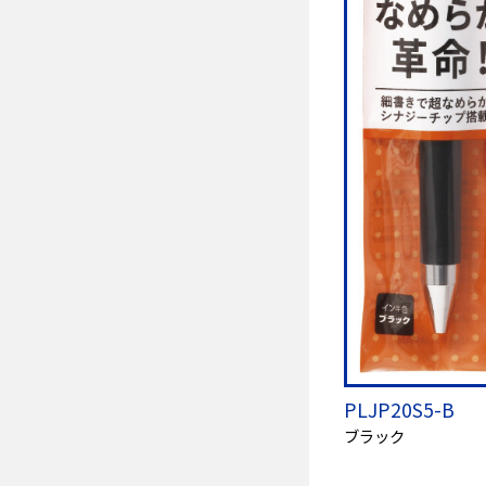
PLJP20S5-B
ブラック