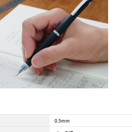
0.5mm