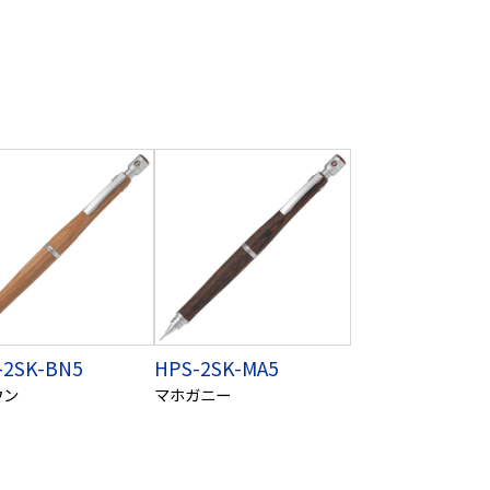
-2SK-BN5
HPS-2SK-MA5
ウン
マホガニー