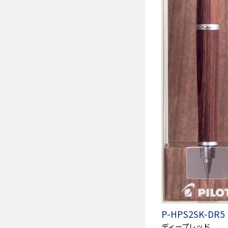
P-HPS2SK-DR5
ディープレッド