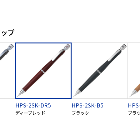
アップ
HPS-2SK-DR5
HPS-2SK-B5
HPS
ディープレッド
ブラック
ブラ