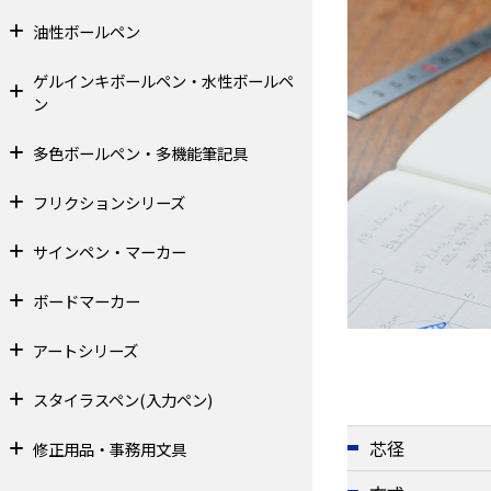
油性ボールペン
ゲルインキボールペン・水性ボールペ
ン
多色ボールペン・多機能筆記具
フリクションシリーズ
サインペン・マーカー
ボードマーカー
アートシリーズ
スタイラスペン(入力ペン)
芯径
修正用品・事務用文具