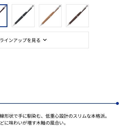
ラインアップを見る
線形状で手に馴染む、低重心設計のスリムな本格派。
どに味わいが増す木軸の風合い。