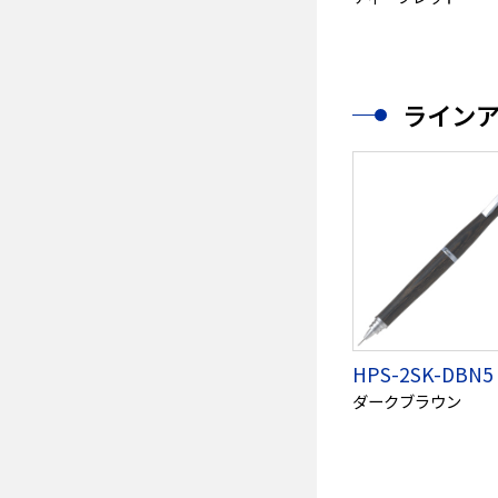
ライン
HPS-2SK-DBN5
ダークブラウン