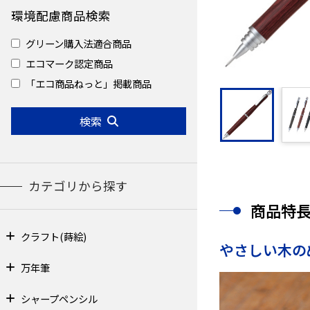
環境配慮商品検索
グリーン購入法適合商品
エコマーク認定商品
「エコ商品ねっと」掲載商品
検索
カテゴリから探す
商品特
クラフト(蒔絵)
やさしい木の
万年筆
シャープペンシル