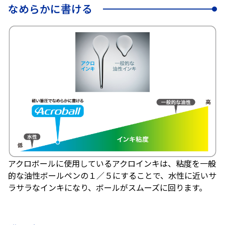
なめらかに書ける
アクロボールに使用しているアクロインキは、粘度を一般
的な油性ボールペンの１／５にすることで、水性に近いサ
ラサラなインキになり、ボールがスムーズに回ります。