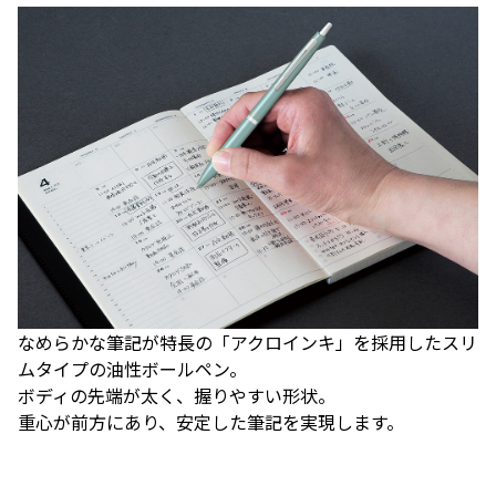
なめらかな筆記が特長の「アクロインキ」を採用したスリ
ムタイプの油性ボールペン。
ボディの先端が太く、握りやすい形状。
重心が前方にあり、安定した筆記を実現します。