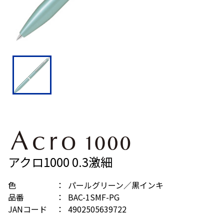
アクロ1000 0.3激細
色
パールグリーン／黒インキ
品番
BAC-1SMF-PG
JANコード
4902505639722