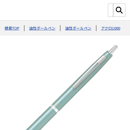
検索TOP
油性ボールペン
油性ボールペン
アクロ1000