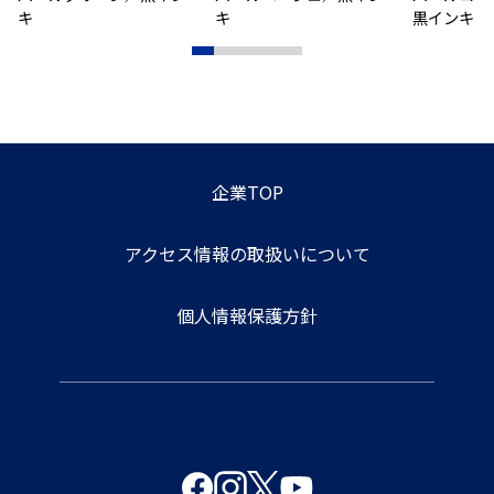
キ
キ
黒インキ
企業TOP
アクセス情報の取扱いについて
個人情報保護方針