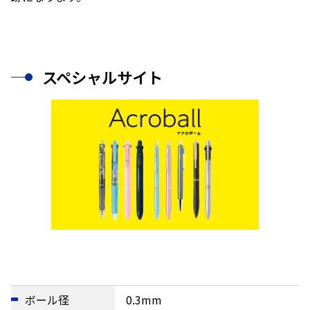
スペシャルサイト
ボール径
0.3mm