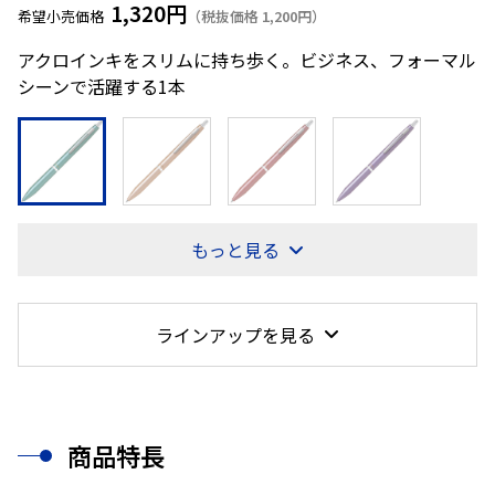
1,320円
希望小売価格
（税抜価格 1,200円）
アクロインキをスリムに持ち歩く。ビジネス、フォーマル
シーンで活躍する1本
もっと見る
ラインアップを見る
商品特長