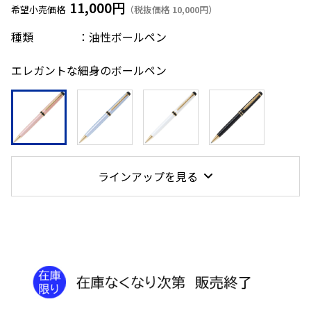
11,000円
希望小売価格
（税抜価格 10,000円）
種類 ：油性ボールペン
エレガントな細身のボールペン
ラインアップを見る