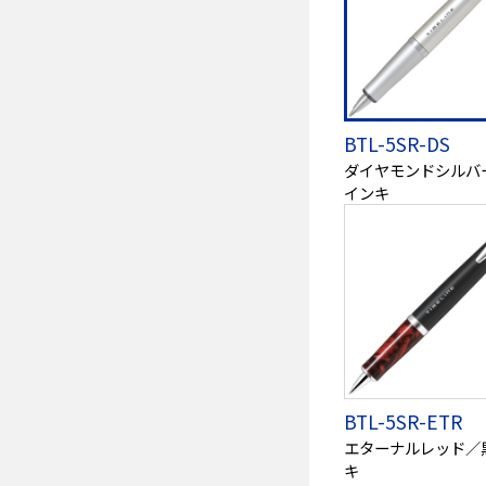
BTL-5SR-DS
ダイヤモンドシルバ
インキ
BTL-5SR-ETR
エターナルレッド／
キ