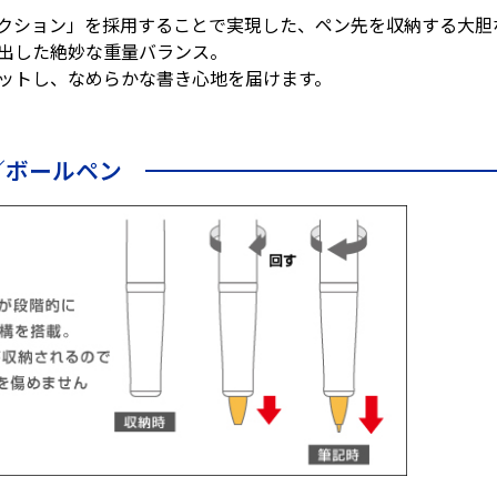
クション」を採用することで実現した、ペン先を収納する大胆
出した絶妙な重量バランス。
ットし、なめらかな書き心地を届けます。
se／ボールペン