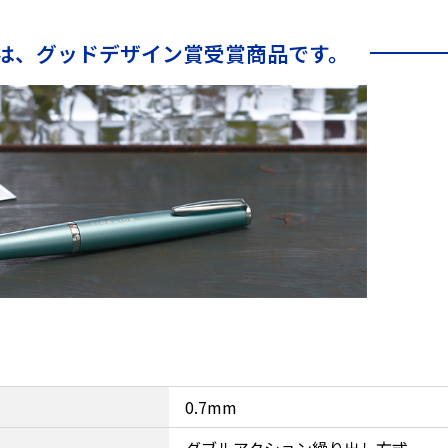
は、グッドデザイン賞受賞商品です。
0.7mm
ダブルアクション繰り出し方式