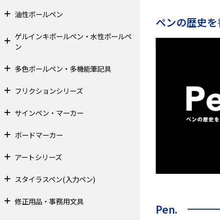
油性ボールペン
ペンの歴史を
ゲルインキボールペン・水性ボールペ
ン
多色ボールペン・多機能筆記具
フリクションシリーズ
サインペン・マーカー
ボードマーカー
アートシリーズ
スタイラスペン(入力ペン)
修正用品・事務用文具
Pen.