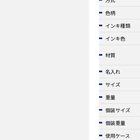
色柄
インキ種類
インキ色
材質
名入れ
サイズ
重量
個装サイズ
個装重量
使用ケース