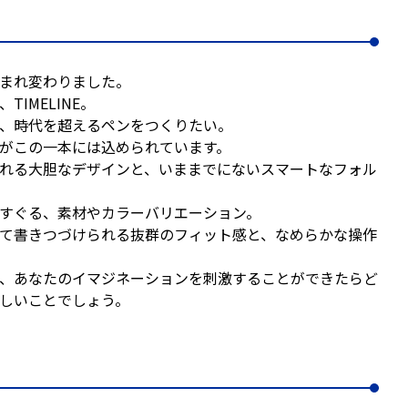
まれ変わりました。
TIMELINE。
、時代を超えるペンをつくりたい。
がこの一本には込められています。
れる大胆なデザインと、いままでにないスマートなフォル
すぐる、素材やカラーバリエーション。
て書きつづけられる抜群のフィット感と、なめらかな操作
、あなたのイマジネーションを刺激することができたらど
しいことでしょう。