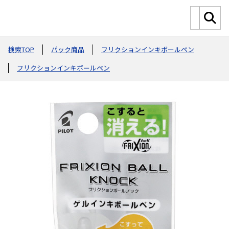
検索TOP
パック商品
フリクションインキボールペン
フリクションインキボールペン