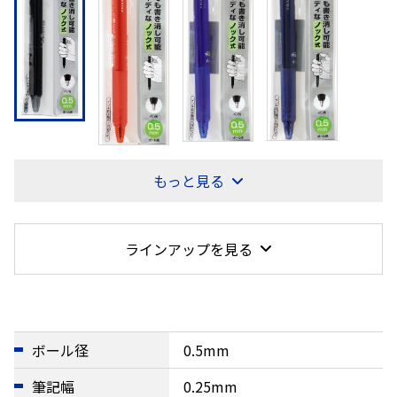
もっと見る
ラインアップを見る
ボール径
0.5mm
筆記幅
0.25mm