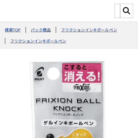
検索TOP
パック商品
フリクションインキボールペン
フリクションインキボールペン