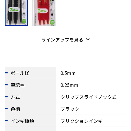
ラインアップを見る
ボール径
0.5mm
筆記幅
0.25mm
方式
クリップスライドノック式
色柄
ブラック
インキ種類
フリクションインキ