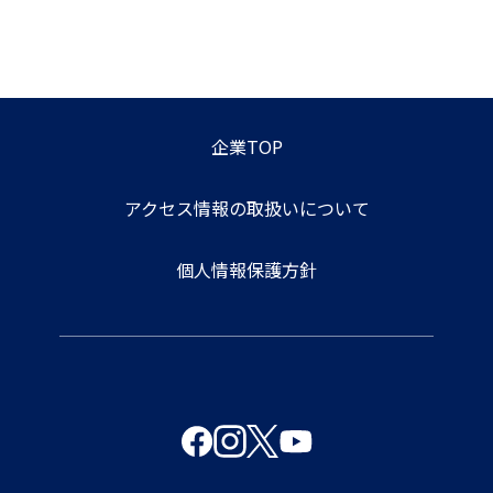
企業TOP
アクセス情報の取扱いについて
個人情報保護方針