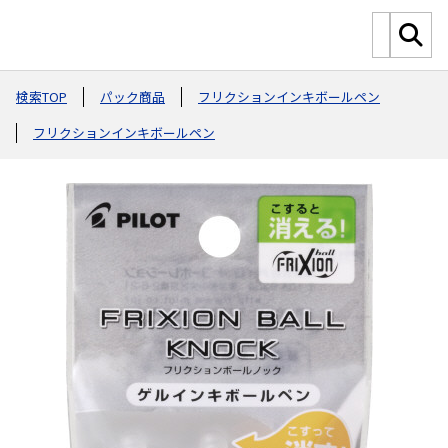
検索TOP
パック商品
フリクションインキボールペン
フリクションインキボールペン