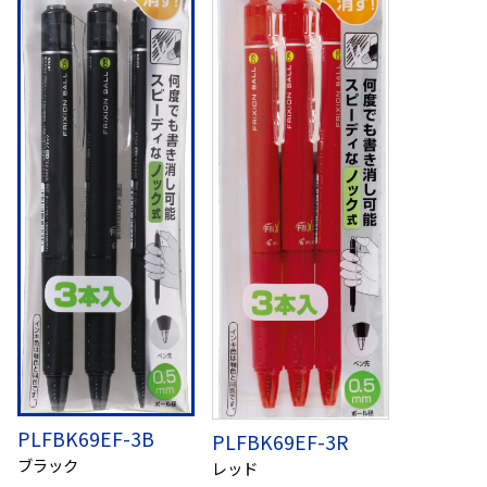
PLFBK69EF-3B
PLFBK69EF-3R
ブラック
レッド