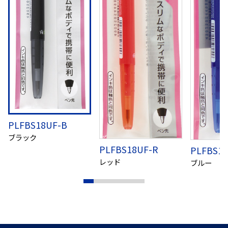
PLFBS18UF-B
ブラック
PLFBS18UF-R
PLFBS18
レッド
ブルー