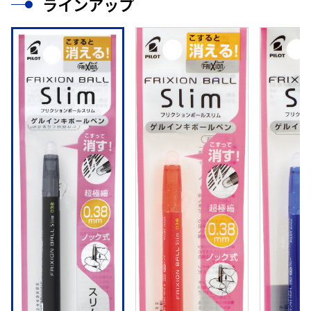
ラインアップ