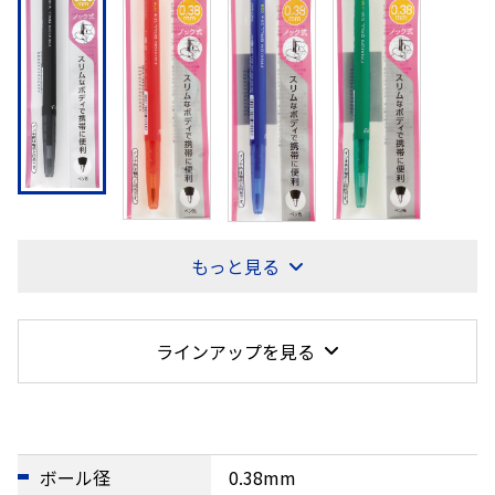
もっと見る
ラインアップを見る
ボール径
0.38mm