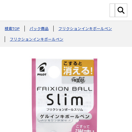
検索TOP
パック商品
フリクションインキボールペン
フリクションインキボールペン