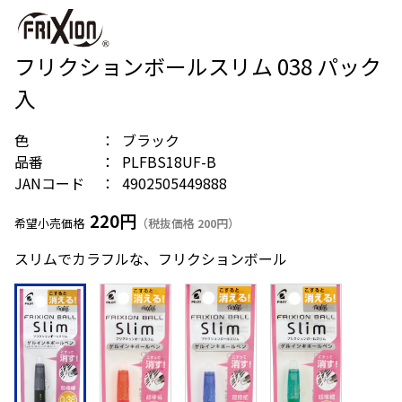
フリクションボールスリム 038 パック
入
色
ブラック
品番
PLFBS18UF-B
JANコード
4902505449888
220円
希望小売価格
（税抜価格 200円）
スリムでカラフルな、フリクションボール