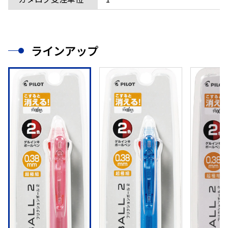
ラインアップ