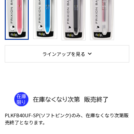
ラインアップを見る
PLKFB40UF-SP(ソフトピンク)のみ、在庫なくなり次第販
売終了となります。