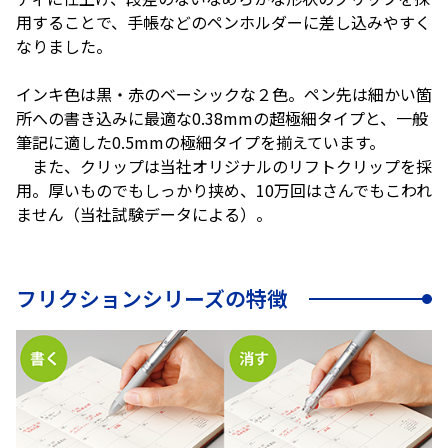
用することで、手帳などのペンホルダーに差し込みやすく
なりました。
インキ色は黒・赤のベーシックな２色。ペン先は細かい箇
所への書き込みに最適な0.38mmの超極細タイプと、一般
筆記に適した0.5mmの極細タイプを揃えています。
また、クリップは当社オリジナルのリフトクリップを採
用。厚いものでもしっかり挟め、10万回はさんでもこわれ
ません（当社試験データによる）。
フリクションシリーズの特徴