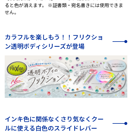
ると色が消えます。 ※証書類・宛名書きには使用できま
せん。
カラフルを楽しもう！！フリクショ
ン透明ボディシリーズが登場
インキ色に関係なくさり気なくクー
ルに使える白色のスライドレバー