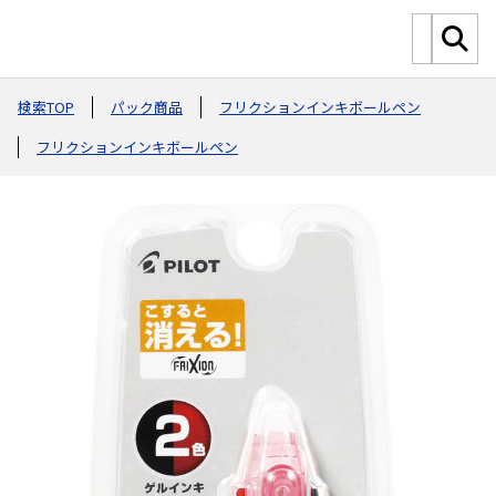
検索TOP
パック商品
フリクションインキボールペン
フリクションインキボールペン