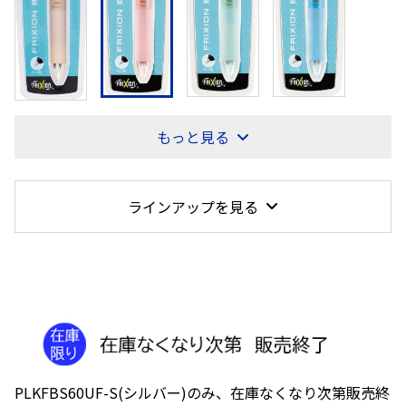
もっと見る
ラインアップを見る
PLKFBS60UF-S(シルバー)のみ、在庫なくなり次第販売終