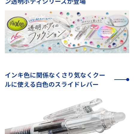
ン透明ボディシリーズが登場
インキ色に関係なくさり気なくクー
ルに使える白色のスライドレバー