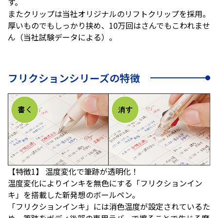
す。
またクリップは当社オリジナルのリフトクリップを採用。
厚いものでもしっかり挟め、10万回はさんでもこわれませ
ん（当社試験データによる）。
フリクションシリーズの特徴
【特徴1】 温度変化で筆跡が透明化！
温度変化によりインキを無色にする「フリクションイン
キ」を搭載した新発想のボールペン。
「フリクションインキ」には消色温度が設定されているた