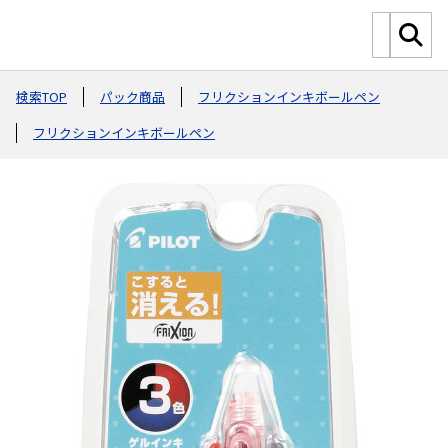
検索TOP
パック商品
フリクションインキボールペン
フリクションインキボールペン