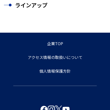
ラインアップ
企業TOP
アクセス情報の取扱いについて
個人情報保護方針