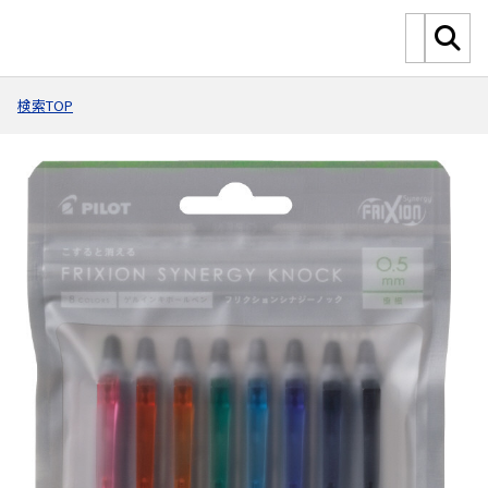
検索TOP