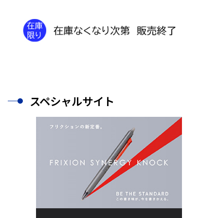
スペシャルサイト