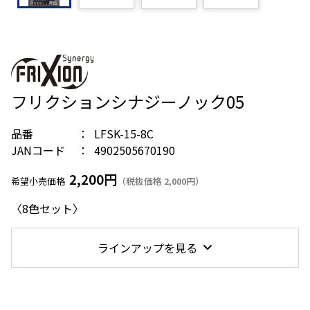
フリクションシナジーノック05
品番
LFSK-15-8C
JANコード
4902505670190
2,200円
希望小売価格
（税抜価格 2,000円）
〈8色セット〉
ラインアップを見る