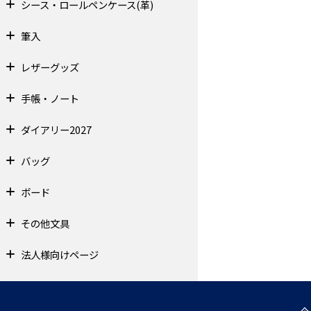
シース・ロールペンケース(革)
筆入
レザーグッズ
手帳・ノート
ダイアリー2027
バッグ
ボード
その他文具
法人様向けページ