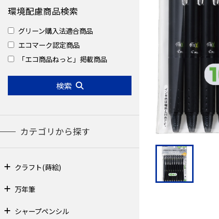
環境配慮商品検索
グリーン購入法適合商品
エコマーク認定商品
「エコ商品ねっと」掲載商品
検索
カテゴリから探す
クラフト(蒔絵)
万年筆
シャープペンシル