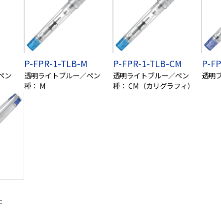
P-FPR-1-TLB-M
P-FPR-1-TLB-CM
P-FP
ペン
透明ライトブルー／ペン
透明ライトブルー／ペン
透明
種： M
種： CM（カリグラフィ）
：
）