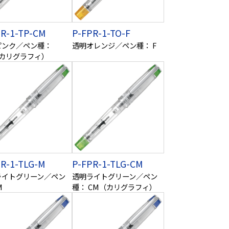
PR-1-TP-CM
P-FPR-1-TO-F
ピンク／ペン種：
透明オレンジ／ペン種： F
（カリグラフィ）
PR-1-TLG-M
P-FPR-1-TLG-CM
ライトグリーン／ペン
透明ライトグリーン／ペン
M
種： CM（カリグラフィ）