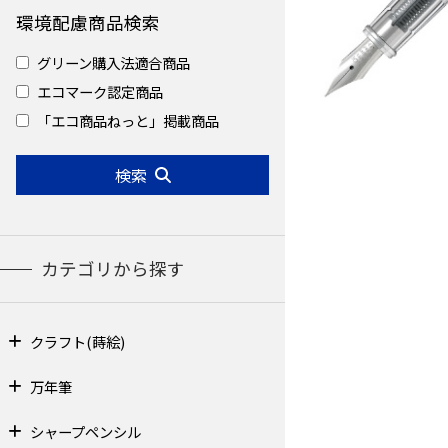
環境配慮商品検索
グリーン購入法適合商品
エコマーク認定商品
「エコ商品ねっと」掲載商品
検索
カテゴリから探す
クラフト(蒔絵)
万年筆
シャープペンシル