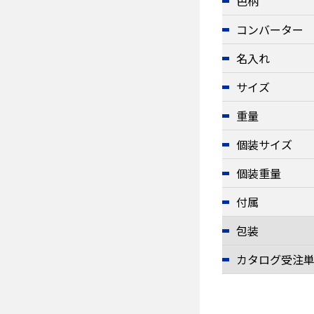
色柄
コンバーター
名入れ
サイズ
重量
個装サイズ
個装重量
付属
包装
カタログ受注