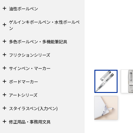
油性ボールペン
ゲルインキボールペン・水性ボールペ
ン
多色ボールペン・多機能筆記具
フリクションシリーズ
サインペン・マーカー
ボードマーカー
アートシリーズ
スタイラスペン(入力ペン)
修正用品・事務用文具