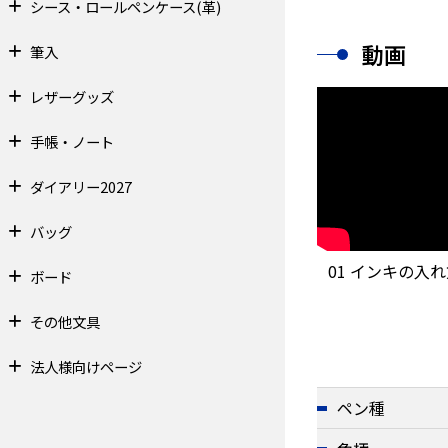
シース・ロールペンケース(革)
動画
筆入
レザーグッズ
手帳・ノート
ダイアリー2027
バッグ
01 インキの入
ボード
その他文具
法人様向けページ
ペン種