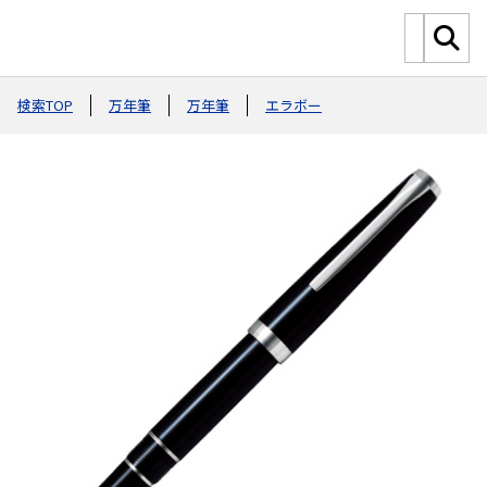
検索TOP
万年筆
万年筆
エラボー