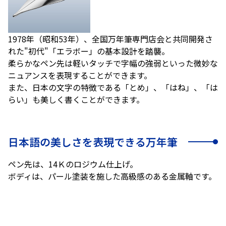
1978年（昭和53年）、全国万年筆専門店会と共同開発さ
れた"初代"「エラボー」の基本設計を踏襲。
柔らかなペン先は軽いタッチで字幅の強弱といった微妙な
ニュアンスを表現することができます。
また、日本の文字の特徴である「とめ」、「はね」、「は
らい」も美しく書くことができます。
日本語の美しさを表現できる万年筆
ペン先は、14Ｋのロジウム仕上げ。
ボディは、パール塗装を施した高級感のある金属軸です。