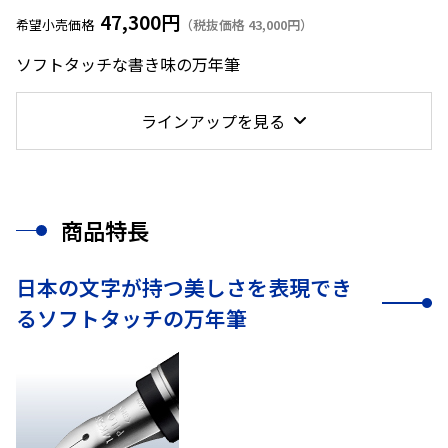
47,300円
希望小売価格
（税抜価格 43,000円）
ソフトタッチな書き味の万年筆
ラインアップを見る
商品特長
日本の文字が持つ美しさを表現でき
るソフトタッチの万年筆