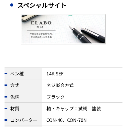
スペシャルサイト
ペン種
14K SEF
方式
ネジ嵌合方式
色柄
ブラック
材質
軸・キャップ：黄銅 塗装
コンバーター
CON-40、CON-70N