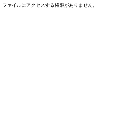
ファイルにアクセスする権限がありません。