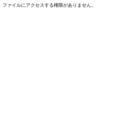
ファイルにアクセスする権限がありません。