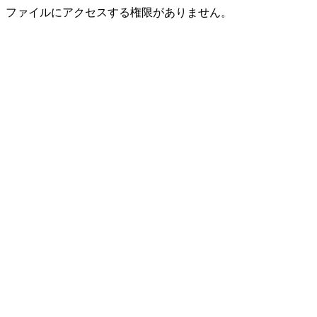
ファイルにアクセスする権限がありません。