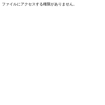
ファイルにアクセスする権限がありません。