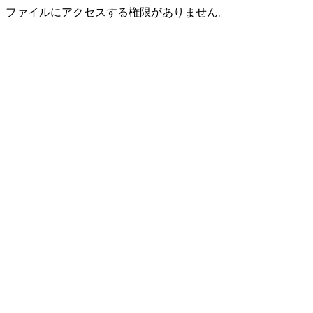
ファイルにアクセスする権限がありません。