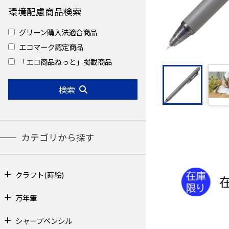
環境配慮商品検索
グリーン購入法適合商品
エコマーク認定商品
「エコ商品ねっと」掲載商品
検索
カテゴリから探す
クラフト(蒔絵)
万年筆
シャープペンシル