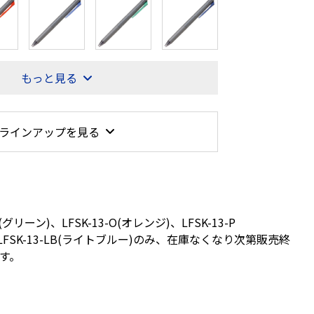
もっと見る
ラインアップを見る
G(グリーン)、LFSK-13-O(オレンジ)、LFSK-13-P
LFSK-13-LB(ライトブルー)のみ、在庫なくなり次第販売終
す。