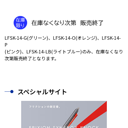
LFSK-14-G(グリーン)、LFSK-14-O(オレンジ)、LFSK-14-
P
(ピンク)、LFSK-14-LB(ライトブルー)のみ、在庫なくなり
次第販売終了となります。
スペシャルサイト