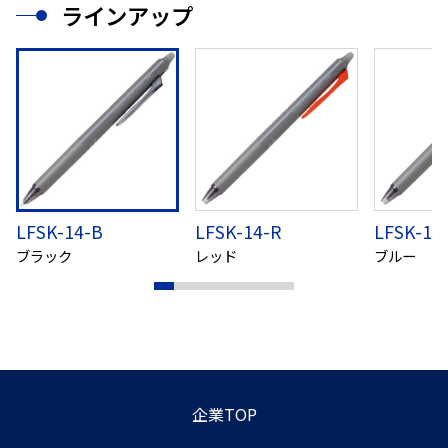
ラインアップ
LFSK-14-B
LFSK-14-R
LFSK-14
ブラック
レッド
ブルー
企業TOP