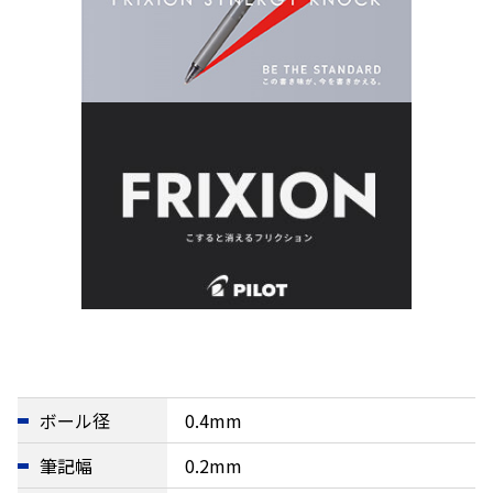
ボール径
0.4mm
筆記幅
0.2mm