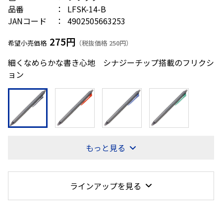
品番
LFSK-14-B
JANコード
4902505663253
275円
希望小売価格
（税抜価格 250円）
細くなめらかな書き心地 シナジーチップ搭載のフリクシ
ョン
もっと見る
ラインアップを見る