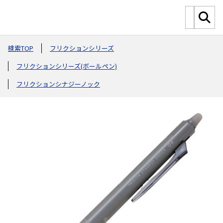
検索TOP
フリクションシリーズ
フリクションシリーズ(ボールペン)
フリクションシナジーノック