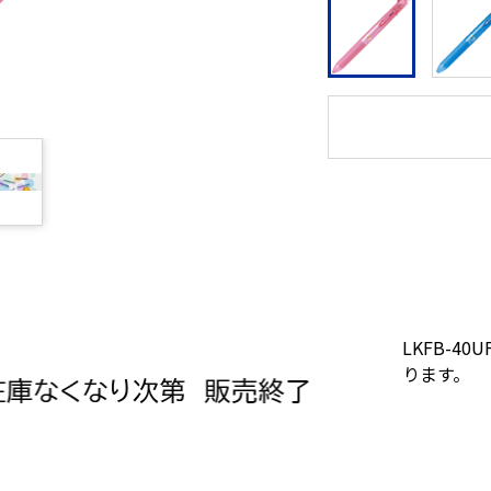
LKFB-4
ります。