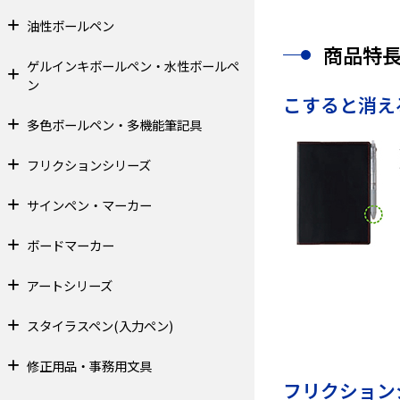
油性ボールペン
商品特
ゲルインキボールペン・水性ボールペ
ン
こすると消え
多色ボールペン・多機能筆記具
フリクションシリーズ
サインペン・マーカー
ボードマーカー
アートシリーズ
スタイラスペン(入力ペン)
修正用品・事務用文具
フリクション