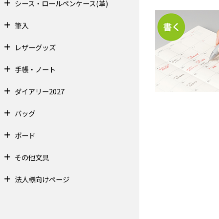
シース・ロールペンケース(革)
筆入
レザーグッズ
手帳・ノート
ダイアリー2027
バッグ
ボード
その他文具
法人様向けページ