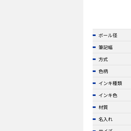
ボール径
筆記幅
方式
色柄
インキ種類
インキ色
材質
名入れ