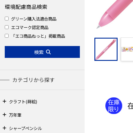
環境配慮商品検索
グリーン購入法適合商品
エコマーク認定商品
「エコ商品ねっと」掲載商品
検索
カテゴリから探す
クラフト(蒔絵)
万年筆
シャープペンシル