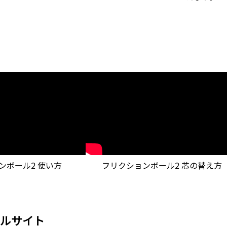
ンボール2 使い方
フリクションボール2 芯の替え方
ャルサイト