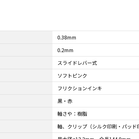
0.38mm
0.2mm
スライドレバー式
ソフトピンク
フリクションインキ
黒・赤
軸さや：樹脂
軸、クリップ（シルク印刷・パッド