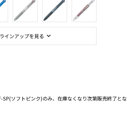
ラインアップを見る
0UF-SP(ソフトピンク)のみ、在庫なくなり次第販売終了とな